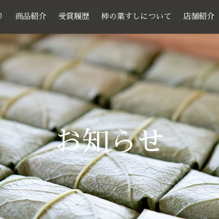
り
商品紹介
受賞履歴
柿の葉すしについて
店舗紹介
お知らせ