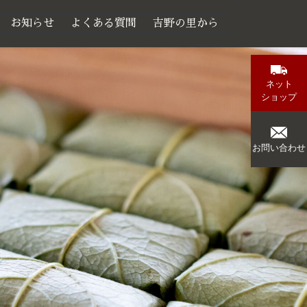
お知らせ
よくある質問
吉野の里から
ネット
ショップ
お問い合わせ