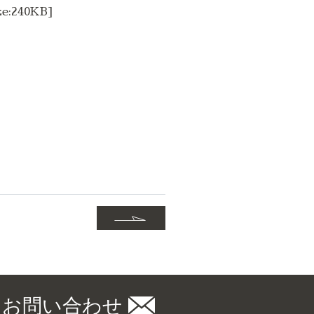
:240KB]
。
お問い合わせ