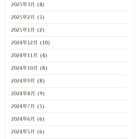
2025年3月
(4)
2025年2月
(5)
2025年1月
(2)
2024年12月
(10)
2024年11月
(4)
2024年10月
(8)
2024年9月
(8)
2024年8月
(9)
2024年7月
(5)
2024年6月
(6)
2024年5月
(6)