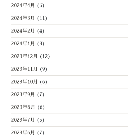
2024年4月
(6)
2024年3月
(11)
2024年2月
(4)
2024年1月
(3)
2023年12月
(12)
2023年11月
(9)
2023年10月
(6)
2023年9月
(7)
2023年8月
(6)
2023年7月
(5)
2023年6月
(7)