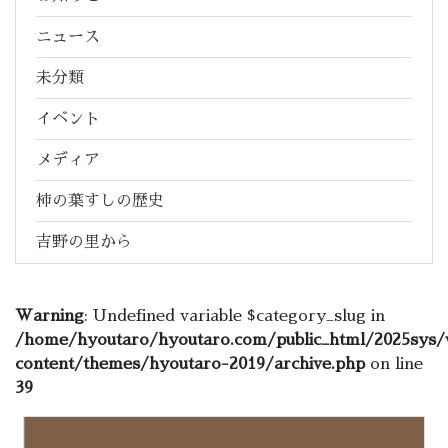
ニュース
未分類
イベント
メディア
柿の葉すしの歴史
吉野の里から
Warning
: Undefined variable $category_slug in
/home/hyoutaro/hyoutaro.com/public_html/2025sys/
content/themes/hyoutaro-2019/archive.php
on line
39