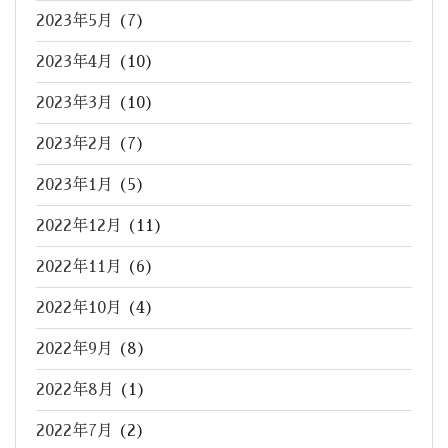
2023年5月
(7)
2023年4月
(10)
2023年3月
(10)
2023年2月
(7)
2023年1月
(5)
2022年12月
(11)
2022年11月
(6)
2022年10月
(4)
2022年9月
(8)
2022年8月
(1)
2022年7月
(2)