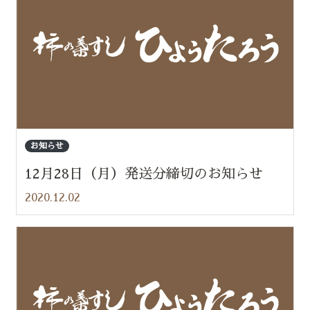
お知らせ
12月28日（月）発送分締切のお知らせ
2020.12.02