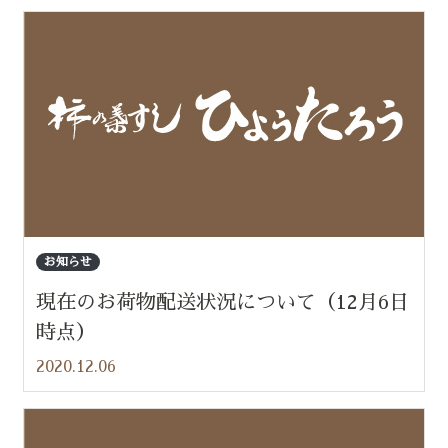
お知らせ
現在のお荷物配送状況について（12月6日
時点）
2020.12.06