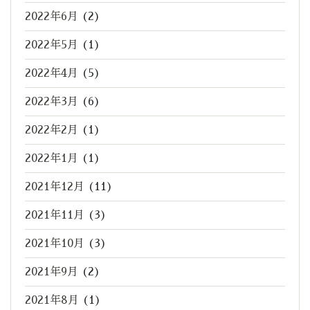
2022年6月
(2)
2022年5月
(1)
2022年4月
(5)
2022年3月
(6)
2022年2月
(1)
2022年1月
(1)
2021年12月
(11)
2021年11月
(3)
2021年10月
(3)
2021年9月
(2)
2021年8月
(1)