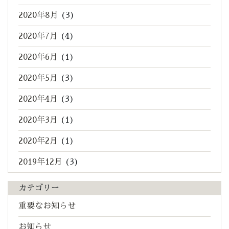
2020年8月
(3)
2020年7月
(4)
2020年6月
(1)
2020年5月
(3)
2020年4月
(3)
2020年3月
(1)
2020年2月
(1)
2019年12月
(3)
カテゴリー
重要なお知らせ
お知らせ