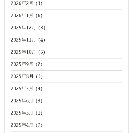
2026年2月
(3)
2026年1月
(6)
2025年12月
(8)
2025年11月
(4)
2025年10月
(5)
2025年9月
(2)
2025年8月
(3)
2025年7月
(4)
2025年6月
(3)
2025年5月
(1)
2025年4月
(7)