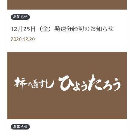
お知らせ
12月25日（金）発送分締切のお知らせ
2020.12.20
お知らせ