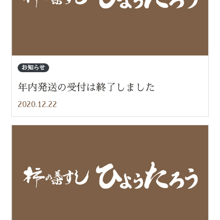
お知らせ
年内発送の受付は終了しました
2020.12.22