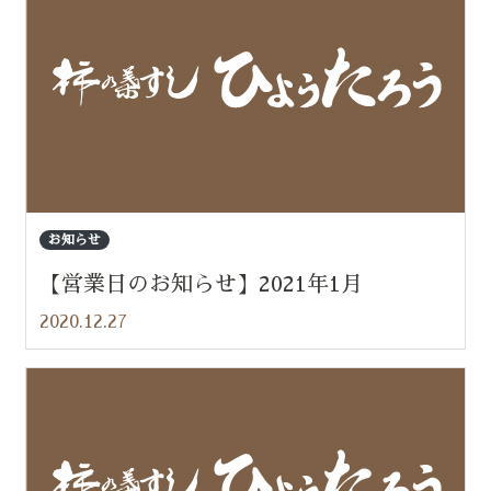
お知らせ
【営業日のお知らせ】2021年1月
2020.12.27