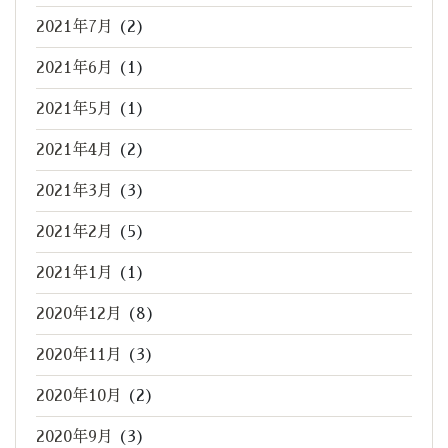
2021年7月
(2)
2021年6月
(1)
2021年5月
(1)
2021年4月
(2)
2021年3月
(3)
2021年2月
(5)
2021年1月
(1)
2020年12月
(8)
2020年11月
(3)
2020年10月
(2)
2020年9月
(3)