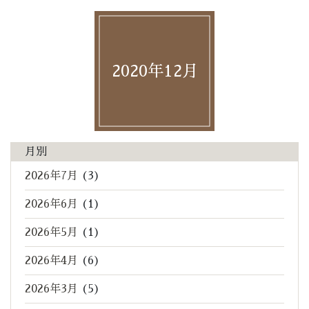
2020年12月
月別
2026年7月
(3)
2026年6月
(1)
2026年5月
(1)
2026年4月
(6)
2026年3月
(5)