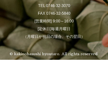
TEL 0746-32-3070
FAX 0746-32-5840
[営業時間] 9:00～16:00
[定休日]毎週月曜日
（月曜日が祝日の場合、その翌日）
© kakinohasushi hyoutaro. All rights reserved.