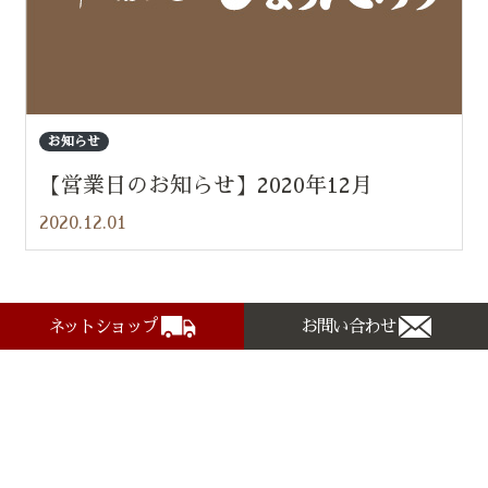
お知らせ
【営業日のお知らせ】2020年12月
2020.12.01
ネットショップ
お問い合わせ