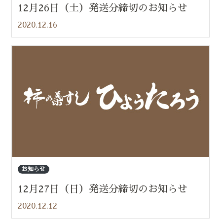
12月26日（土）発送分締切のお知らせ
2020.12.16
お知らせ
12月27日（日）発送分締切のお知らせ
2020.12.12