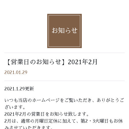
お知らせ
【営業日のお知らせ】2021年2月
2021.01.29
2021.1.29更新
いつも当店のホームページをご覧いただき、ありがとうご
ざいます。
2021年2月の営業日をお知らせ致します。
2月は、通常の月曜日定休に加えて、第2・3火曜日もお休
みさせていただきます。