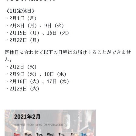
＜1月定休日＞
・2月1日（月）
・2月8日（月）、9日（火）
・2月15日（月）、16日（火）
・2月22日（月）
定休日に合わせて以下の日程はお届けすることができませ
ん。
・2月2日（火）
・2月9日（火）、10日（水）
・2月16日（火）、17日（水）
・2月23日（火）