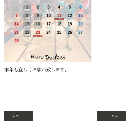
本年も宜しくお願い致します。