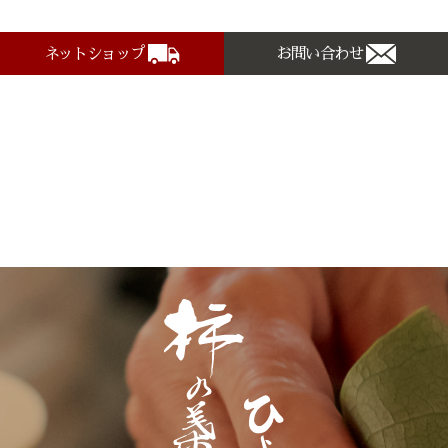
ネットショップ
お問い合わせ