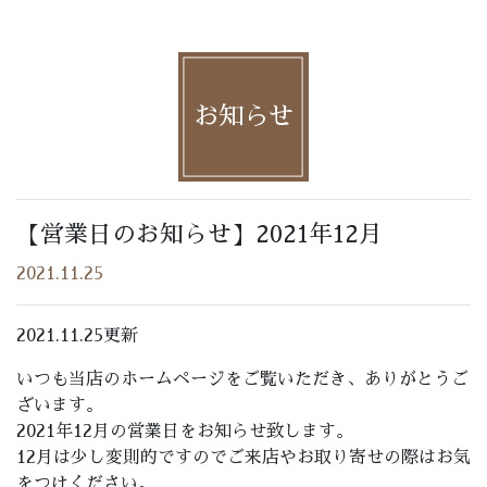
お知らせ
【営業日のお知らせ】2021年12月
2021.11.25
2021.11.25更新
いつも当店のホームページをご覧いただき、ありがとうご
ざいます。
2021年12月の営業日をお知らせ致します。
12月は少し変則的ですのでご来店やお取り寄せの際はお気
をつけください。