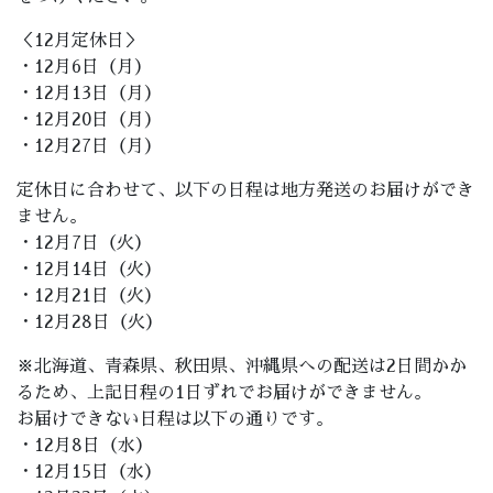
＜12月定休日＞
・12月6日（月）
・12月13日（月）
・12月20日（月）
・12月27日（月）
定休日に合わせて、以下の日程は地方発送のお届けができ
ません。
・12月7日（火）
・12月14日（火）
・12月21日（火）
・12月28日（火）
※北海道、青森県、秋田県、沖縄県への配送は2日間かか
るため、上記日程の1日ずれでお届けができません。
お届けできない日程は以下の通りです。
・12月8日（水）
・12月15日（水）