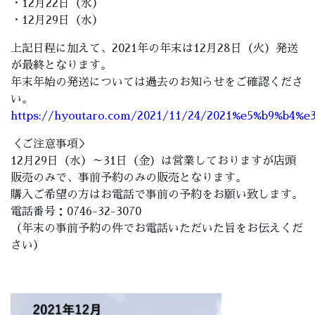
・12月22日（水）
・12月29日（水）
上記日程に加えて、2021年の年末は12月28日（火）発送
が最終となります。
年末年始の発送については過去のお知らせをご確認くださ
い。
https://hyoutaro.com/2021/11/24/2021%e5%b9%b
＜ご注意事項＞
12月29日（水）～31日（金）は営業しておりますが店頭
販売のみで、事前予約のみの販売となります。
購入ご希望の方はお電話で事前の予約をお願い致します。
電話番号：0746-32-3070
（年末の事前予約の件でお電話いただいた旨をお伝えくだ
さい）