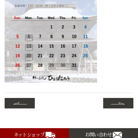
ネットショップ
お問い合わせ