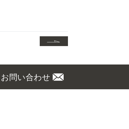
お問い合わせ