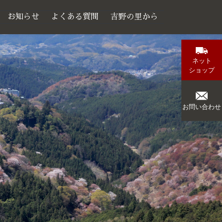
お知らせ
よくある質問
吉野の里から
ネット
ショップ
お問い合わせ