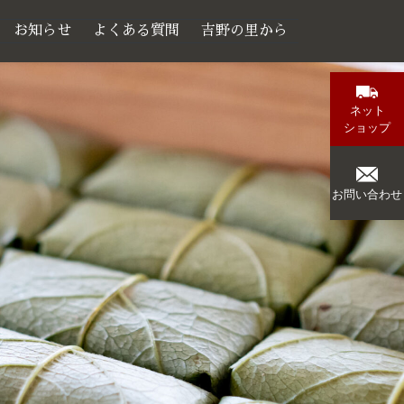
お知らせ
よくある質問
吉野の里から
ネット
ショップ
お問い合わせ