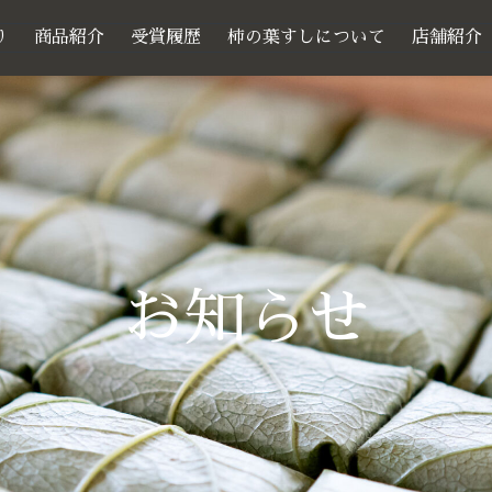
り
商品紹介
受賞履歴
柿の葉すしについて
店舗紹介
お知らせ