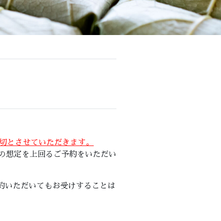
。
締切とさせていただきます。
の想定を上回るご予約をいただい
約いただいてもお受けすることは