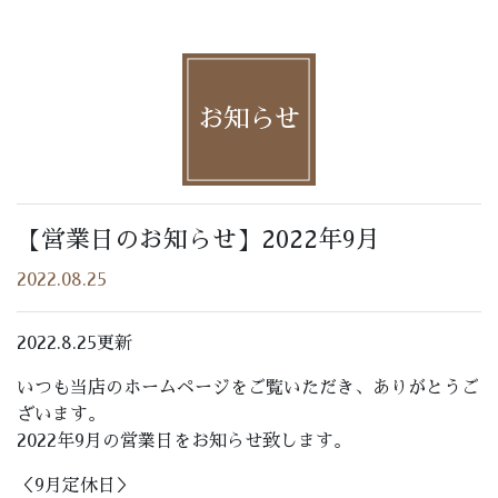
お知らせ
【営業日のお知らせ】2022年9月
2022.08.25
2022.8.25更新
いつも当店のホームページをご覧いただき、ありがとうご
ざいます。
2022年9月の営業日をお知らせ致します。
＜9月定休日＞