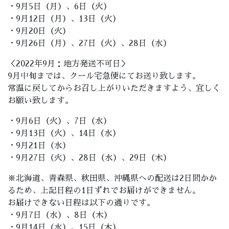
・9月5日（月）、6日（火）
・9月12日（月）、13日（火）
・9月20日（火）
・9月26日（月）、27日（火）、28日（水）
＜2022年9月：地方発送不可日＞
9月中旬までは、クール宅急便にてお送り致します。
常温に戻してからお召し上がりいただきますよう、宜しく
お願い致します。
・9月6日（火）、7日（水）
・9月13日（火）、14日（水）
・9月21日（水）
・9月27日（火）、28日（水）、29日（木）
※北海道、青森県、秋田県、沖縄県への配送は2日間かか
るため、上記日程の1日ずれでお届けができません。
お届けできない日程は以下の通りです。
・9月7日（水）、8日（木）
・9月14日（水）、15日（木）