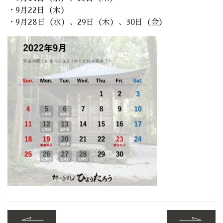
・9月22日（木）
・9月28日（水）、29日（木）、30日（金）