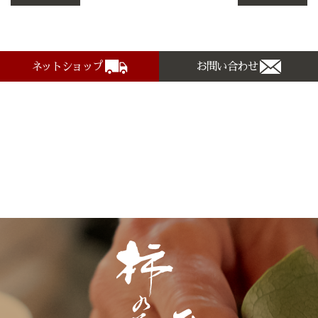
ネットショップ
お問い合わせ