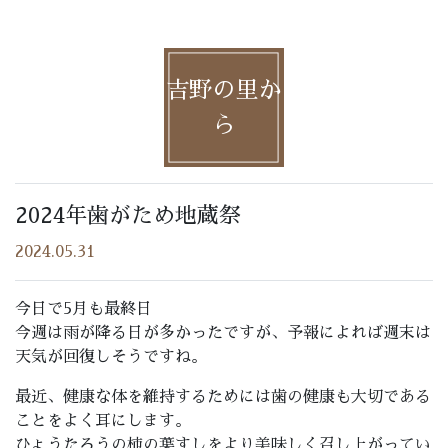
吉野の里か
ら
2024年歯がため地蔵祭
2024.05.31
今日で5月も最終日
今週は雨が降る日が多かったですが、予報によれば週末は
天気が回復しそうですね。
最近、健康な体を維持するためには歯の健康も大切である
ことをよく耳にします。
ひょうたろうの柿の葉すしをより美味しく召し上がってい