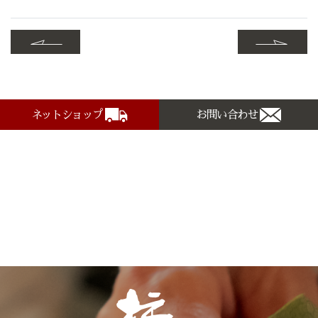
ネットショップ
お問い合わせ