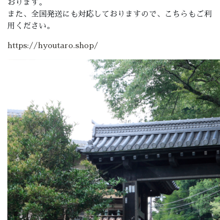
おります。
また、全国発送にも対応しておりますので、こちらもご利
用ください。
https://hyoutaro.shop/