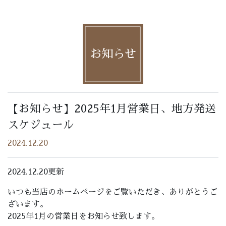
お知らせ
【お知らせ】2025年1月営業日、地方発送
スケジュール
2024.12.20
2024.12.20更新
いつも当店のホームページをご覧いただき、ありがとうご
ざいます。
2025年1月の営業日をお知らせ致します。