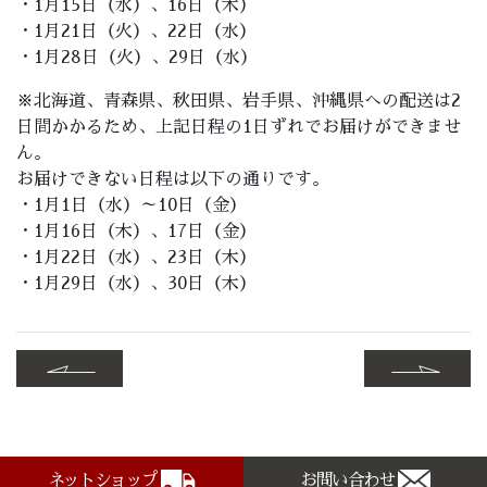
・1月15日（水）、16日（木）
・1月21日（火）、22日（水）
・1月28日（火）、29日（水）
※北海道、青森県、秋田県、岩手県、沖縄県への配送は2
日間かかるため、上記日程の1日ずれでお届けができませ
ん。
お届けできない日程は以下の通りです。
・1月1日（水）～10日（金）
・1月16日（木）、17日（金）
・1月22日（水）、23日（木）
・1月29日（水）、30日（木）
ネットショップ
お問い合わせ