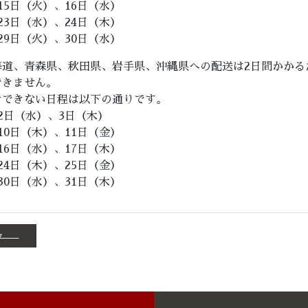
15日（火）、16日（水）
23日（水）、24日（木）
29日（火）、30日（水）
海道、青森県、秋田県、岩手県、沖縄県への配送は2日間かかる
できません。
けできない日程は以下の通りです。
2日（水）、3日（木）
10日（木）、11日（金）
16日（水）、17日（木）
24日（木）、25日（金）
30日（水）、31日（木）