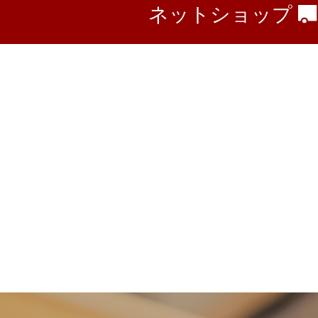
ネットショップ