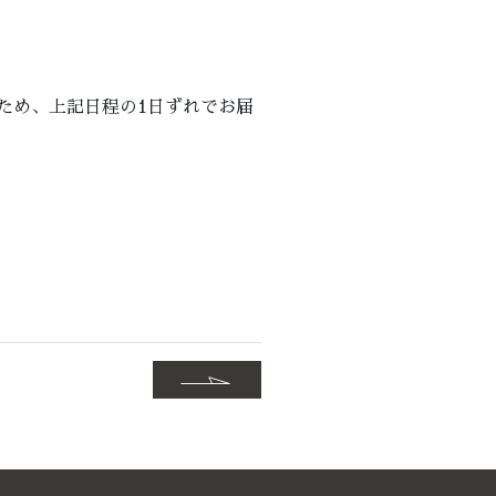
ため、上記日程の1日ずれでお届