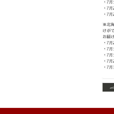
・7月
・7月
・7月
※北
けが
お届
・7月
・7月
・7月
・7月
・7月