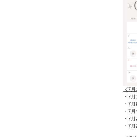
＜7月
・7月
・7月
・7月
・7月
・7月