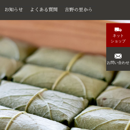
お知らせ
よくある質問
吉野の里から
ネット
ショップ
お問い合わせ