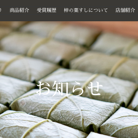
り
商品紹介
受賞履歴
柿の葉すしについて
店舗紹介
お知らせ