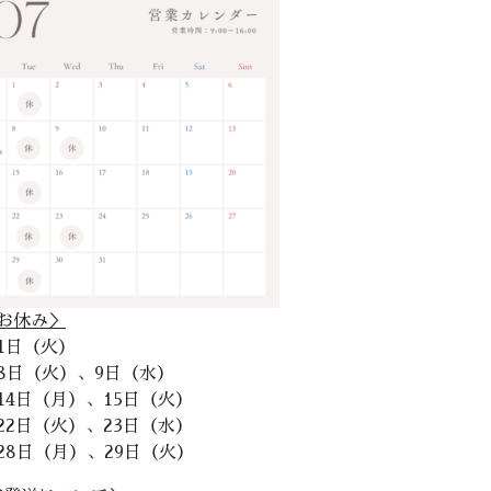
お休み＞
1日（火）
8日（火）、9日（水）
14日（月）、15日（火）
22日（火）、23日（水）
28日（月）、29日（火）