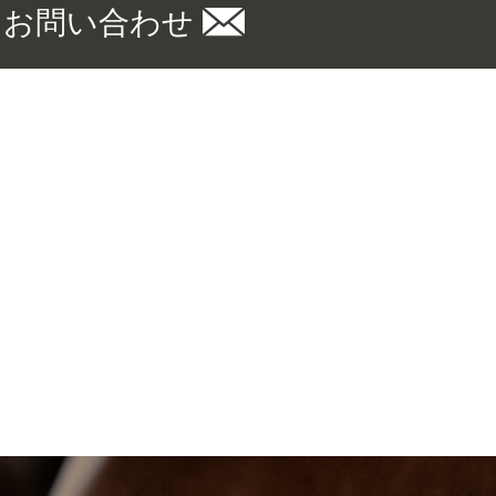
お問い合わせ