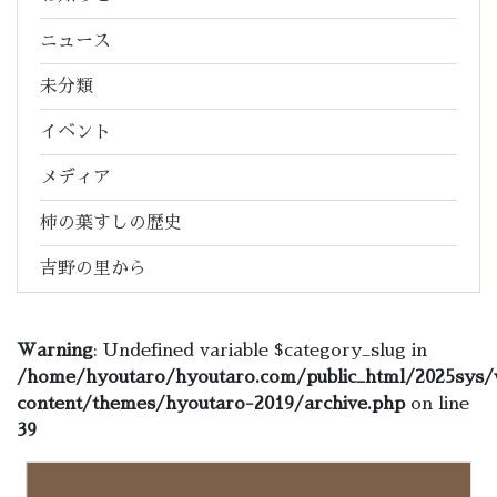
ニュース
未分類
イベント
メディア
柿の葉すしの歴史
吉野の里から
Warning
: Undefined variable $category_slug in
/home/hyoutaro/hyoutaro.com/public_html/2025sys/
content/themes/hyoutaro-2019/archive.php
on line
39