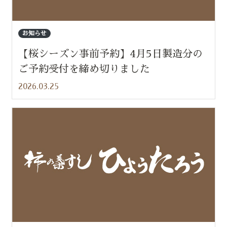
お知らせ
【桜シーズン事前予約】4月5日製造分の
ご予約受付を締め切りました
2026.03.25