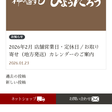
お知らせ
2026年2月 店舗営業日・定休日／お取り
寄せ（地方発送）カレンダーのご案内
2026.01.23
過去の投稿
投
新しい投稿
稿
ナ
ネットショップ
お問い合わせ
ビ