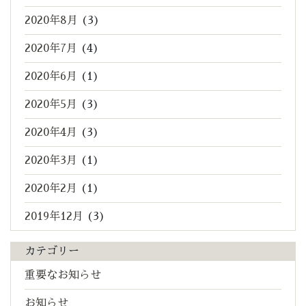
2020年8月
(3)
2020年7月
(4)
2020年6月
(1)
2020年5月
(3)
2020年4月
(3)
2020年3月
(1)
2020年2月
(1)
2019年12月
(3)
カテゴリー
重要なお知らせ
お知らせ