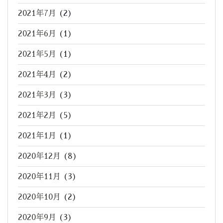
2021年7月
(2)
2021年6月
(1)
2021年5月
(1)
2021年4月
(2)
2021年3月
(3)
2021年2月
(5)
2021年1月
(1)
2020年12月
(8)
2020年11月
(3)
2020年10月
(2)
2020年9月
(3)