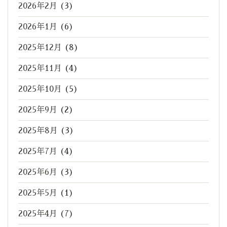
2026年2月
(3)
2026年1月
(6)
2025年12月
(8)
2025年11月
(4)
2025年10月
(5)
2025年9月
(2)
2025年8月
(3)
2025年7月
(4)
2025年6月
(3)
2025年5月
(1)
2025年4月
(7)