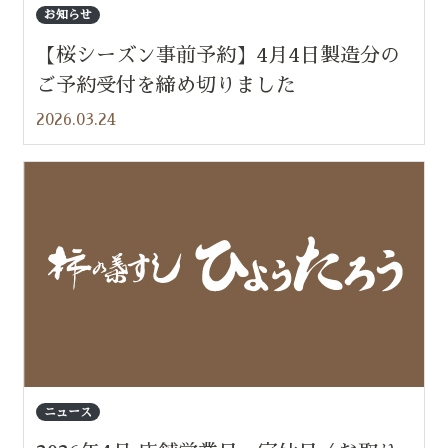
お知らせ
【桜シーズン事前予約】4月4日製造分の
ご予約受付を締め切りました
2026.03.24
ニュース