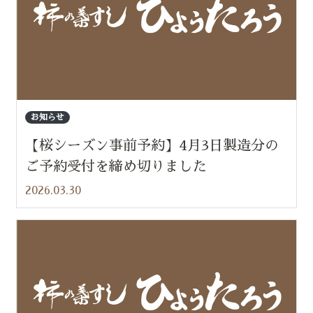
お知らせ
【桜シーズン事前予約】4月3日製造分の
ご予約受付を締め切りました
2026.03.30