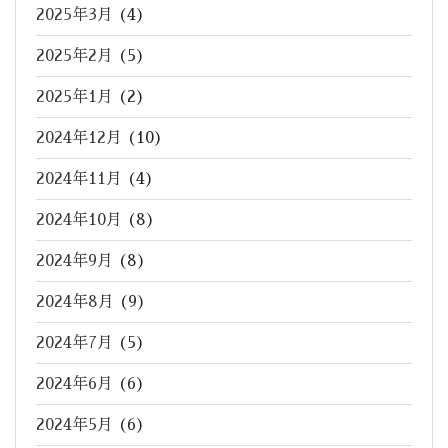
2025年3月
(4)
2025年2月
(5)
2025年1月
(2)
2024年12月
(10)
2024年11月
(4)
2024年10月
(8)
2024年9月
(8)
2024年8月
(9)
2024年7月
(5)
2024年6月
(6)
2024年5月
(6)