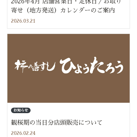
2026年4月 店舗営業日・定休日／お取り
寄せ（地方発送）カレンダーのご案内
2026.03.21
お知らせ
観桜期の当日分店頭販売について
2026.02.24