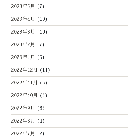
2023年5月
(7)
2023年4月
(10)
2023年3月
(10)
2023年2月
(7)
2023年1月
(5)
2022年12月
(11)
2022年11月
(6)
2022年10月
(4)
2022年9月
(8)
2022年8月
(1)
2022年7月
(2)