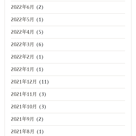
2022年6月
(2)
2022年5月
(1)
2022年4月
(5)
2022年3月
(6)
2022年2月
(1)
2022年1月
(1)
2021年12月
(11)
2021年11月
(3)
2021年10月
(3)
2021年9月
(2)
2021年8月
(1)