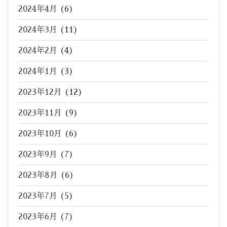
2024年4月
(6)
2024年3月
(11)
2024年2月
(4)
2024年1月
(3)
2023年12月
(12)
2023年11月
(9)
2023年10月
(6)
2023年9月
(7)
2023年8月
(6)
2023年7月
(5)
2023年6月
(7)