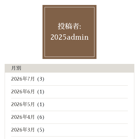
投稿者:
2025admin
月別
2026年7月
(3)
2026年6月
(1)
2026年5月
(1)
2026年4月
(6)
2026年3月
(5)