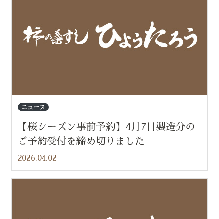
ニュース
【桜シーズン事前予約】4月7日製造分の
ご予約受付を締め切りました
2026.04.02