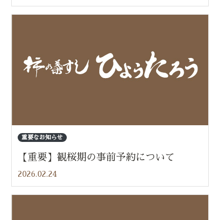
重要なお知らせ
【重要】観桜期の事前予約について
2026.02.24