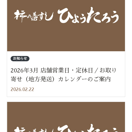
お知らせ
2026年3月 店舗営業日・定休日／お取り
寄せ（地方発送）カレンダーのご案内
2026.02.22