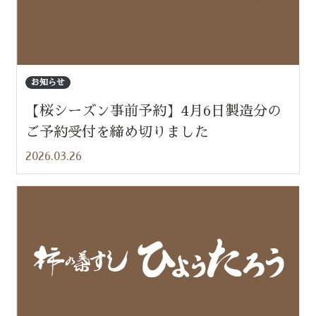
お知らせ
【桜シーズン事前予約】4月6日製造分の
ご予約受付を締め切りました
2026.03.26