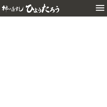
お届け日調整