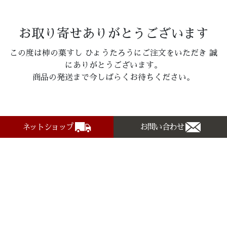
お取り寄せありがとうございます
この度は柿の葉すし ひょうたろうにご注文をいただき 誠
にありがとうございます。
商品の発送まで今しばらくお待ちください。
ネットショップ
お問い合わせ