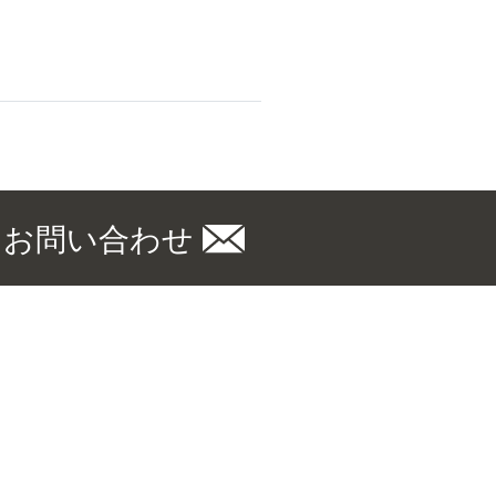
お問い合わせ