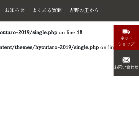
お知らせ
よくある質問
吉野の里から
utaro-2019/single.php
on line
18
ネット
ショップ
tent/themes/hyoutaro-2019/single.php
on line
18
お問い合わせ