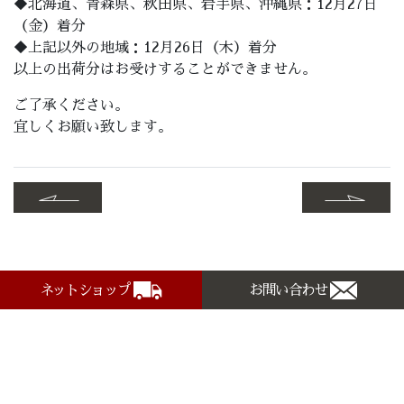
◆北海道、青森県、秋田県、岩手県、沖縄県：12月27日
（金）着分
◆上記以外の地域：12月26日（木）着分
以上の出荷分はお受けすることができません。
ご了承ください。
宜しくお願い致します。
ネットショップ
お問い合わせ