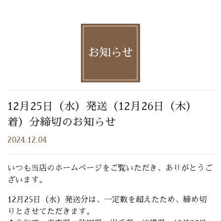
お知らせ
12月25日（水）発送（12月26日（木）
着）分締切のお知らせ
2024.12.04
いつも当店のホームページをご覧いただき、ありがとうご
ざいます。
12月25日（水）発送分は、一定数を超えたため、締め切
りとさせてただきます。