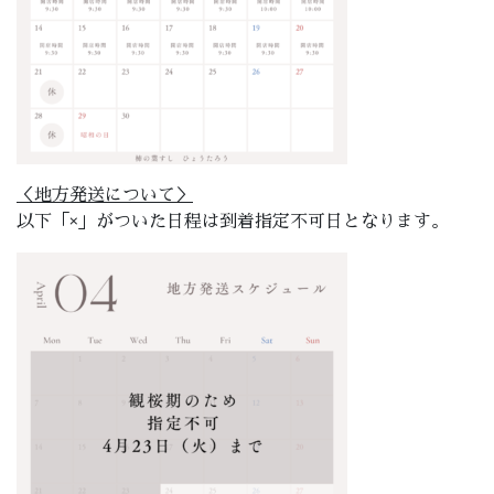
＜地方発送について＞
以下「×」がついた日程は到着指定不可日となります。