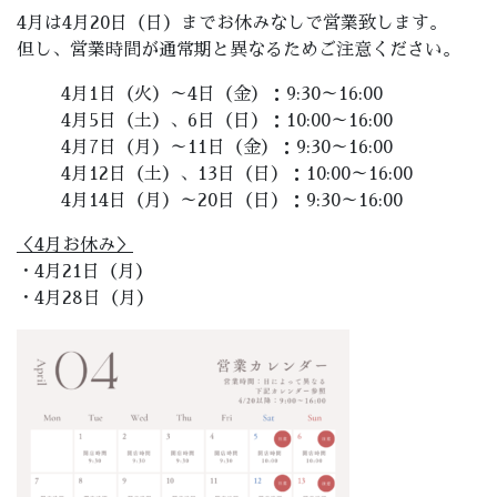
4月は4月20日（日）までお休みなしで営業致します。
但し、営業時間が通常期と異なるためご注意ください。
4月1日（火）～4日（金）：9:30～16:00
4月5日（土）、6日（日）：10:00～16:00
4月7日（月）～11日（金）：9:30～16:00
4月12日（土）、13日（日）：10:00～16:00
4月14日（月）～20日（日）：9:30～16:00
＜4月お休み＞
・4月21日（月）
・4月28日（月）