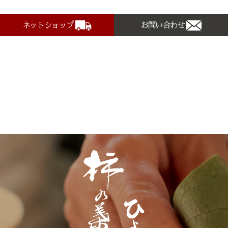
ネットショップ
お問い合わせ