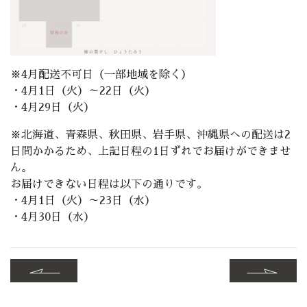
※4月配送不可日（一部地域を除く）
・4月1日（火）～22日（火）
・4月29日（火）
※北海道、青森県、秋田県、岩手県、沖縄県への配送は2
日間かかるため、上記日程の1日ずれでお届けができませ
ん。
お届けできない日程は以下の通りです。
・4月1日（火）～23日（水）
・4月30日（水）