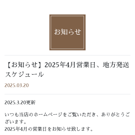
お知らせ
【お知らせ】2025年4月営業日、地方発送
スケジュール
2025.03.20
2025.3.20更新
いつも当店のホームページをご覧いただき、ありがとうご
ざいます。
2025年4月の営業日をお知らせ致します。