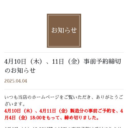
お知らせ
4月10日（木）、11日（金）事前予約締切
のお知らせ
2025.04.04
いつも当店のホームページをご覧いただき、ありがとうご
ざいます。
4月10日（木）、4月11日（金）製造分の事前ご予約を、4
月4日（金）18:00をもって、締め切りました。