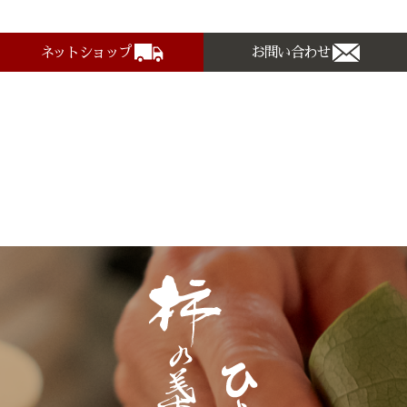
ネットショップ
お問い合わせ