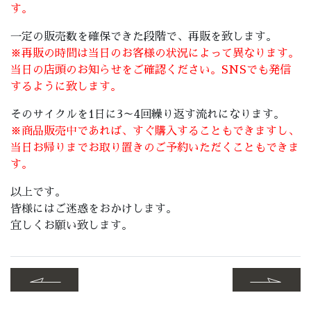
す。
一定の販売数を確保できた段階で、再販を致します。
※再販の時間は当日のお客様の状況によって異なります。
当日の店頭のお知らせをご確認ください。SNSでも発信
するように致します。
そのサイクルを1日に3～4回繰り返す流れになります。
※商品販売中であれば、すぐ購入することもできますし、
当日お帰りまでお取り置きのご予約いただくこともできま
す。
以上です。
皆様にはご迷惑をおかけします。
宜しくお願い致します。