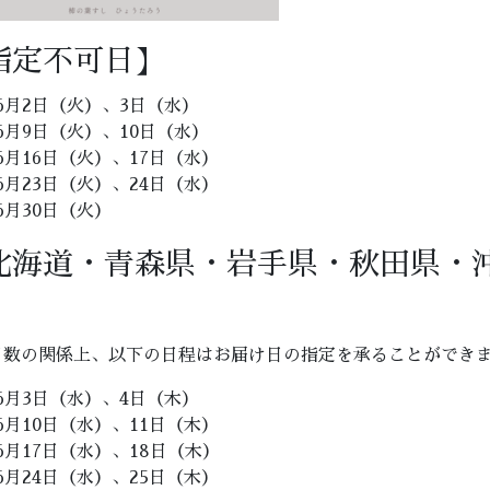
指定不可日】
6月2日（火）、3日（水）
6月9日（火）、10日（水）
6月16日（火）、17日（水）
6月23日（火）、24日（水）
6月30日（火）
北海道・青森県・岩手県・秋田県・沖
】
日数の関係上、以下の日程はお届け日の指定を承ることができ
6月3日（水）、4日（木）
6月10日（水）、11日（木）
6月17日（水）、18日（木）
6月24日（水）、25日（木）