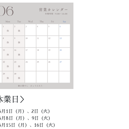
休業日＞
6月1日（月）、2日（火）
6月8日（月）、9日（火）
6月15日（月）、16日（火）