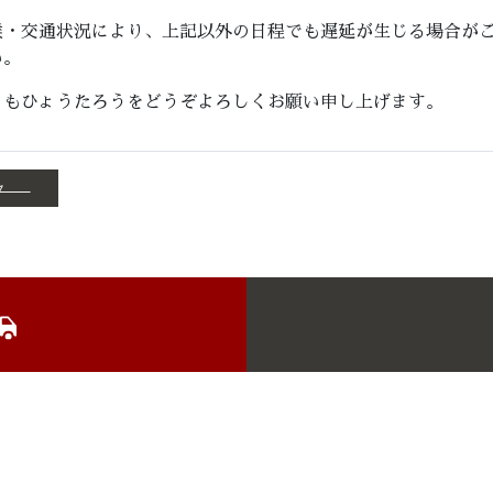
候・交通状況により、上記以外の日程でも遅延が生じる場合が
い。
ともひょうたろうをどうぞよろしくお願い申し上げます。