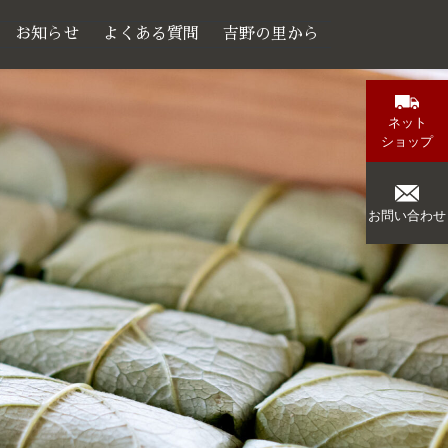
お知らせ
よくある質問
吉野の里から
ネット
ショップ
お問い合わせ