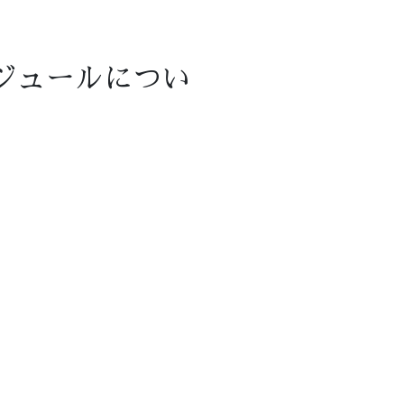
ジュールについ