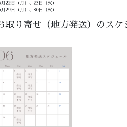
6月22日（月）、23日（火）
6月29日（月）、30日（火）
お取り寄せ（地方発送）のスケ