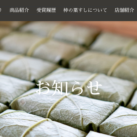
り
商品紹介
受賞履歴
柿の葉すしについて
店舗紹介
お知らせ