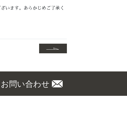
ございます。あらかじめご了承く
お問い合わせ