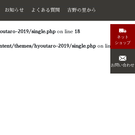
お知らせ
よくある質問
吉野の里から
utaro-2019/single.php
on line
18
ネット
ショップ
tent/themes/hyoutaro-2019/single.php
on line
18
お問い合わせ