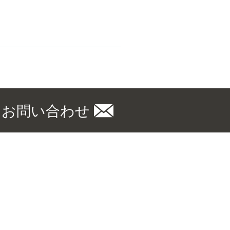
お問い合わせ