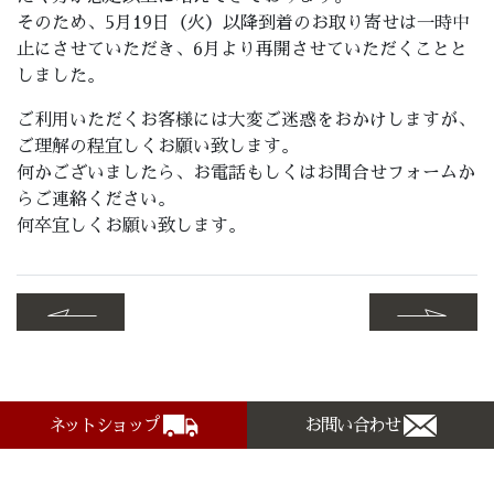
そのため、5月19日（火）以降到着のお取り寄せは一時中
止にさせていただき、6月より再開させていただくことと
しました。
ご利用いただくお客様には大変ご迷惑をおかけしますが、
ご理解の程宜しくお願い致します。
何かございましたら、お電話もしくはお問合せフォームか
らご連絡ください。
何卒宜しくお願い致します。
ネットショップ
お問い合わせ