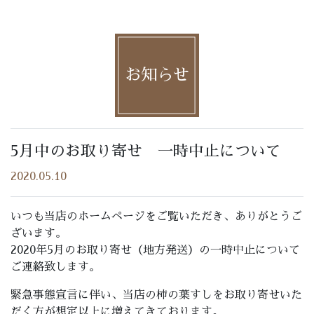
お知らせ
5月中のお取り寄せ 一時中止について
2020.05.10
いつも当店のホームページをご覧いただき、ありがとうご
ざいます。
2020年5月のお取り寄せ（地方発送）の一時中止について
ご連絡致します。
緊急事態宣言に伴い、当店の柿の葉すしをお取り寄せいた
だく方が想定以上に増えてきております。