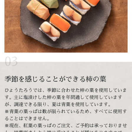
03
季節を感じることができる柿の葉
ひょうたろうでは、季節に合わせた柿の葉を使用していま
す。主に塩漬けした柿の葉を年間通して使用しています
が、調達できる限り、夏は青葉を使用しています。
※青葉の葉っぱは数が限られているため、すべてに使用す
ることはできません。
※現在、紅葉の葉っぱのご注文、ご予約は承っておりませ