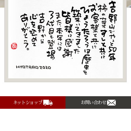
ネットショップ
お問い合わせ