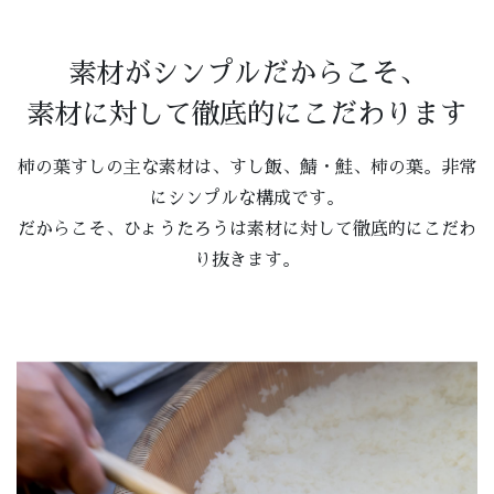
素材がシンプルだからこそ、
素材に対して徹底的にこだわります
柿の葉すしの主な素材は、すし飯、鯖・鮭、柿の葉。非常
にシンプルな構成です。
だからこそ、ひょうたろうは素材に対して徹底的にこだわ
り抜きます。