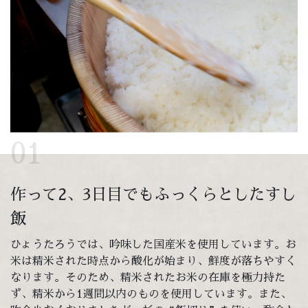
01
作って2、3日目でもふっくらとしたすし
飯
ひょうたろうでは、吟味した国産米を使用しています。お
米は精米された時点から酸化が始まり、鮮度が落ちやすく
なります。そのため、精米されたお米の在庫を極力持た
ず、精米から1週間以内のものを使用しています。また、