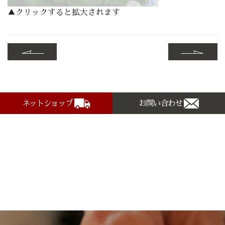
▲クリックすると拡大されます
ネットショップ
お問い合わせ