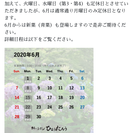
加えて、火曜日、水曜日（第3・第4）も定休日とさせてい
ただきましたが、6月は通常通り月曜日のみ定休日となり
ます。
6月からは新葉（青葉）も登場しますので是非ご期待くだ
さい。
詳細日程は以下をご覧ください。