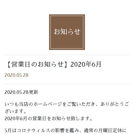
お知らせ
【営業日のお知らせ】2020年6月
2020.05.28
2020.05.28更新
いつも当店のホームページをご覧いただき、ありがとうご
ざいます。
2020年6月の営業日をお知らせ致します。
5月はコロナウィルスの影響を鑑み、通常の月曜日定休に