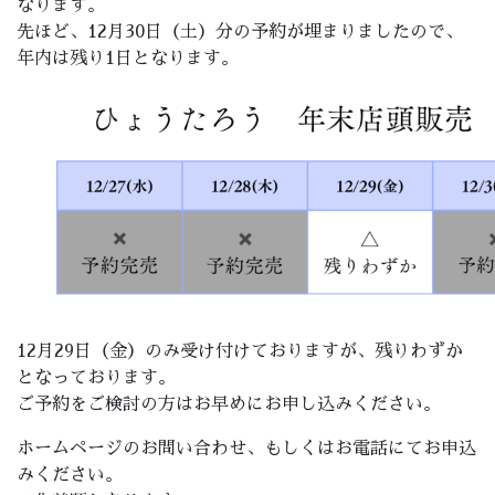
なります。
先ほど、12月30日（土）分の予約が埋まりましたので、
年内は残り1日となります。
12月29日（金）のみ受け付けておりますが、残りわずか
となっております。
ご予約をご検討の方はお早めにお申し込みください。
ホームページのお問い合わせ、もしくはお電話にてお申込
みください。