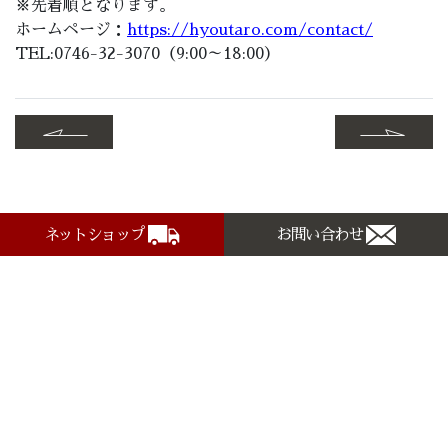
※先着順となります。
ホームページ：
https://hyoutaro.com/contact/
TEL:0746-32-3070（9:00～18:00）
ネットショップ
お問い合わせ