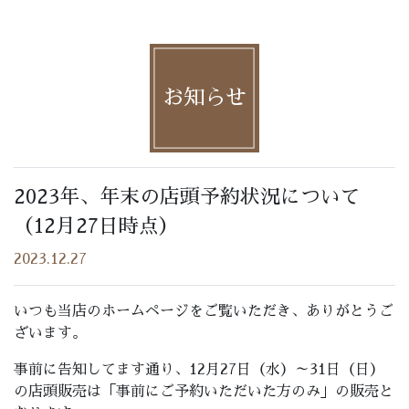
お知らせ
2023年、年末の店頭予約状況について
（12月27日時点）
2023.12.27
いつも当店のホームページをご覧いただき、ありがとうご
ざいます。
事前に告知してます通り、12月27日（水）～31日（日）
の店頭販売は「事前にご予約いただいた方のみ」の販売と