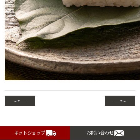
ネットショップ
お問い合わせ