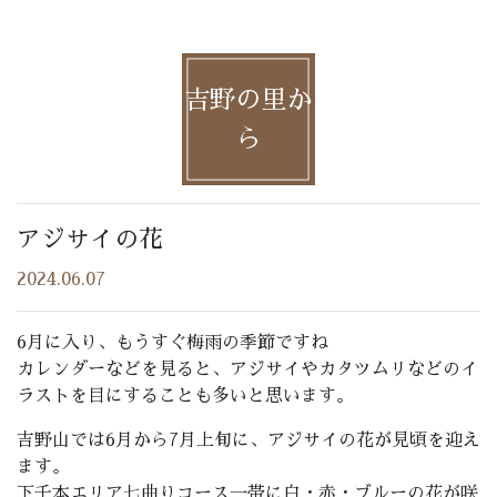
吉野の里か
ら
アジサイの花
2024.06.07
6月に入り、もうすぐ梅雨の季節ですね
カレンダーなどを見ると、アジサイやカタツムリなどのイ
ラストを目にすることも多いと思います。
吉野山では6月から7月上旬に、アジサイの花が見頃を迎え
ます。
下千本エリア七曲りコース一帯に白・赤・ブルーの花が咲