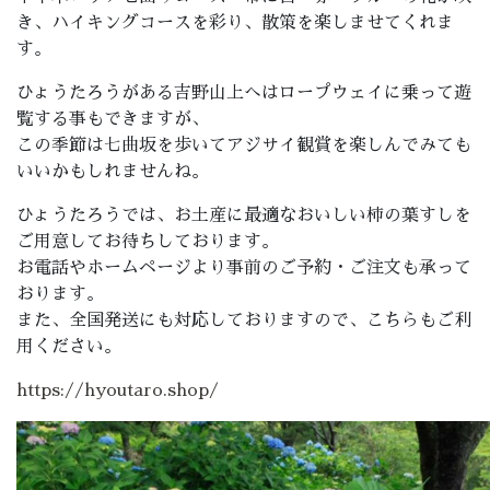
き、ハイキングコースを彩り、散策を楽しませてくれま
す。
ひょうたろうがある吉野山上へはロープウェイに乗って遊
覧する事もできますが、
この季節は七曲坂を歩いてアジサイ観賞を楽しんでみても
いいかもしれませんね。
ひょうたろうでは、お土産に最適なおいしい柿の葉すしを
ご用意してお待ちしております。
お電話やホームページより事前のご予約・ご注文も承って
おります。
また、全国発送にも対応しておりますので、こちらもご利
用ください。
https://hyoutaro.shop/