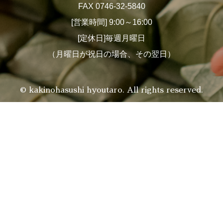
FAX 0746-32-5840
[営業時間] 9:00～16:00
[定休日]毎週月曜日
（月曜日が祝日の場合、その翌日）
© kakinohasushi hyoutaro. All rights reserved.