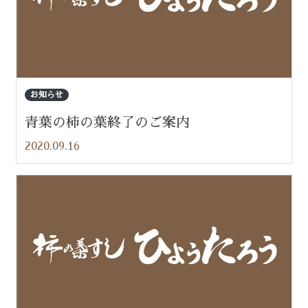
お知らせ
青葉の柿の葉終了のご案内
2020.09.16