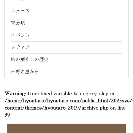
ニュース
未分類
イベント
メディア
柿の葉すしの歴史
吉野の里から
Warning
: Undefined variable $category_slug in
/home/hyoutaro/hyoutaro.com/public_html/2025sys/
content/themes/hyoutaro-2019/archive.php
on line
39