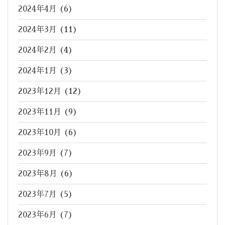
2024年4月
(6)
2024年3月
(11)
2024年2月
(4)
2024年1月
(3)
2023年12月
(12)
2023年11月
(9)
2023年10月
(6)
2023年9月
(7)
2023年8月
(6)
2023年7月
(5)
2023年6月
(7)