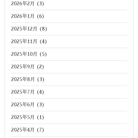
2026年2月
(3)
2026年1月
(6)
2025年12月
(8)
2025年11月
(4)
2025年10月
(5)
2025年9月
(2)
2025年8月
(3)
2025年7月
(4)
2025年6月
(3)
2025年5月
(1)
2025年4月
(7)