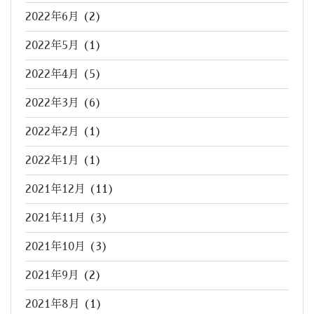
2022年6月
(2)
2022年5月
(1)
2022年4月
(5)
2022年3月
(6)
2022年2月
(1)
2022年1月
(1)
2021年12月
(11)
2021年11月
(3)
2021年10月
(3)
2021年9月
(2)
2021年8月
(1)