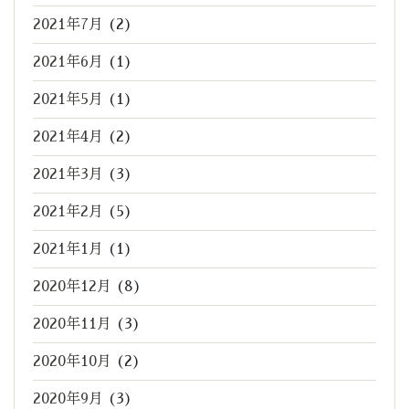
2021年7月
(2)
2021年6月
(1)
2021年5月
(1)
2021年4月
(2)
2021年3月
(3)
2021年2月
(5)
2021年1月
(1)
2020年12月
(8)
2020年11月
(3)
2020年10月
(2)
2020年9月
(3)