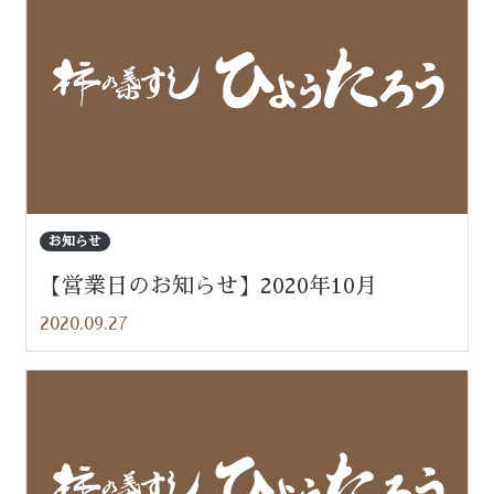
お知らせ
【営業日のお知らせ】2020年10月
2020.09.27