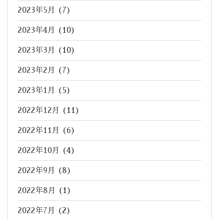
2023年5月
(7)
2023年4月
(10)
2023年3月
(10)
2023年2月
(7)
2023年1月
(5)
2022年12月
(11)
2022年11月
(6)
2022年10月
(4)
2022年9月
(8)
2022年8月
(1)
2022年7月
(2)