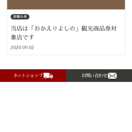
お知らせ
当店は「おかえりよしの」観光商品券対
象店です
2020.09.02
ネットショップ
お問い合わせ