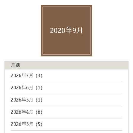
2020年9月
月別
2026年7月
(3)
2026年6月
(1)
2026年5月
(1)
2026年4月
(6)
2026年3月
(5)