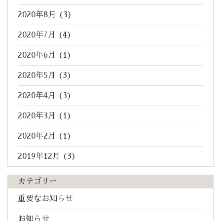
2020年8月
(3)
2020年7月
(4)
2020年6月
(1)
2020年5月
(3)
2020年4月
(3)
2020年3月
(1)
2020年2月
(1)
2019年12月
(3)
カテゴリー
重要なお知らせ
お知らせ