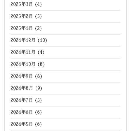
2025年3月
(4)
2025年2月
(5)
2025年1月
(2)
2024年12月
(10)
2024年11月
(4)
2024年10月
(8)
2024年9月
(8)
2024年8月
(9)
2024年7月
(5)
2024年6月
(6)
2024年5月
(6)