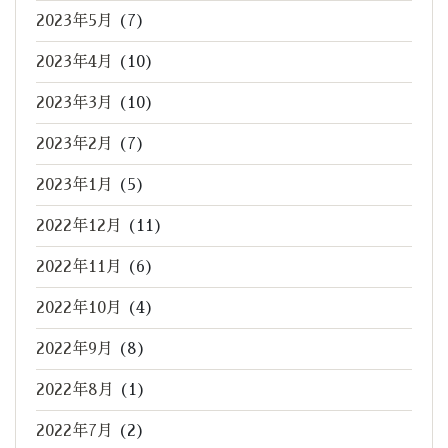
2023年5月
(7)
2023年4月
(10)
2023年3月
(10)
2023年2月
(7)
2023年1月
(5)
2022年12月
(11)
2022年11月
(6)
2022年10月
(4)
2022年9月
(8)
2022年8月
(1)
2022年7月
(2)