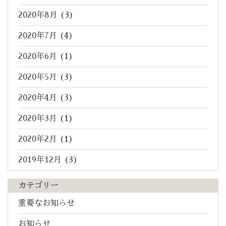
2020年8月
(3)
2020年7月
(4)
2020年6月
(1)
2020年5月
(3)
2020年4月
(3)
2020年3月
(1)
2020年2月
(1)
2019年12月
(3)
カテゴリー
重要なお知らせ
お知らせ