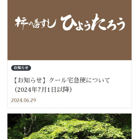
お知らせ
【お知らせ】クール宅急便について
（2024年7月1日以降）
2024.06.29