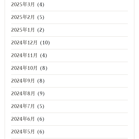
2025年3月
(4)
2025年2月
(5)
2025年1月
(2)
2024年12月
(10)
2024年11月
(4)
2024年10月
(8)
2024年9月
(8)
2024年8月
(9)
2024年7月
(5)
2024年6月
(6)
2024年5月
(6)