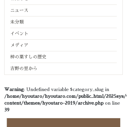
ニュース
未分類
イベント
メディア
柿の葉すしの歴史
吉野の里から
Warning
: Undefined variable $category_slug in
/home/hyoutaro/hyoutaro.com/public_html/2025sys/
content/themes/hyoutaro-2019/archive.php
on line
39