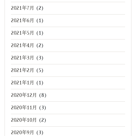
2021年7月
(2)
2021年6月
(1)
2021年5月
(1)
2021年4月
(2)
2021年3月
(3)
2021年2月
(5)
2021年1月
(1)
2020年12月
(8)
2020年11月
(3)
2020年10月
(2)
2020年9月
(3)