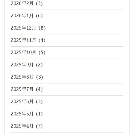
2026年2月
(3)
2026年1月
(6)
2025年12月
(8)
2025年11月
(4)
2025年10月
(5)
2025年9月
(2)
2025年8月
(3)
2025年7月
(4)
2025年6月
(3)
2025年5月
(1)
2025年4月
(7)