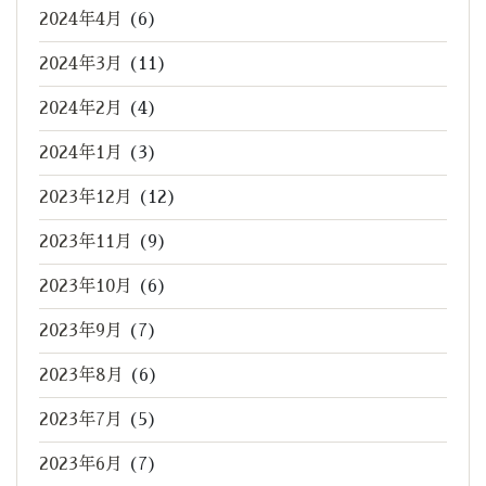
2024年4月
(6)
2024年3月
(11)
2024年2月
(4)
2024年1月
(3)
2023年12月
(12)
2023年11月
(9)
2023年10月
(6)
2023年9月
(7)
2023年8月
(6)
2023年7月
(5)
2023年6月
(7)