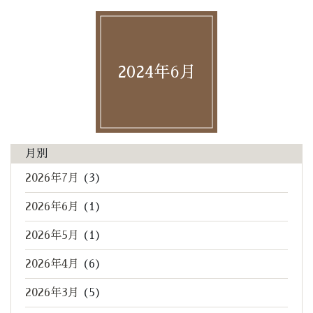
2024年6月
月別
2026年7月
(3)
2026年6月
(1)
2026年5月
(1)
2026年4月
(6)
2026年3月
(5)