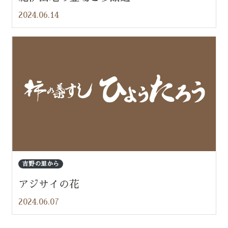
2024.06.14
吉野の里から
アジサイの花
2024.06.07