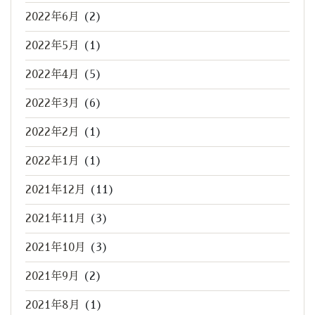
2022年6月
(2)
2022年5月
(1)
2022年4月
(5)
2022年3月
(6)
2022年2月
(1)
2022年1月
(1)
2021年12月
(11)
2021年11月
(3)
2021年10月
(3)
2021年9月
(2)
2021年8月
(1)