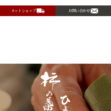
ネットショップ
お問い合わせ