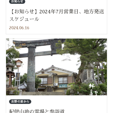
お知らせ
【お知らせ】2024年7月営業日、地方発送
スケジュール
2024.06.16
吉野の里から
紀伊山地の霊場と参詣道