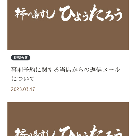
お知らせ
事前予約に関する当店からの返信メール
について
2023.03.17