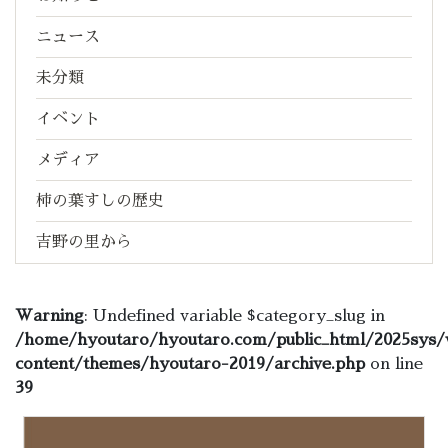
ニュース
未分類
イベント
メディア
柿の葉すしの歴史
吉野の里から
Warning
: Undefined variable $category_slug in
/home/hyoutaro/hyoutaro.com/public_html/2025sys/
content/themes/hyoutaro-2019/archive.php
on line
39