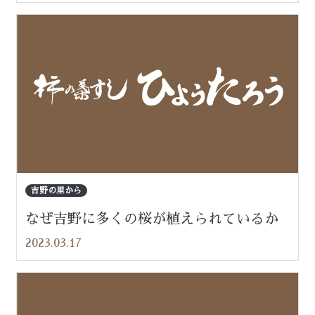
吉野の里から
なぜ吉野に多くの桜が植えられているか
2023.03.17