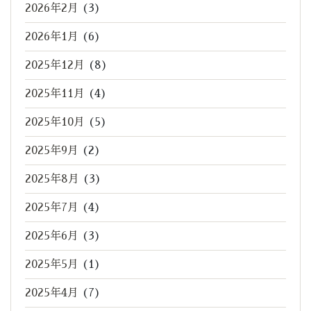
2026年2月
(3)
2026年1月
(6)
2025年12月
(8)
2025年11月
(4)
2025年10月
(5)
2025年9月
(2)
2025年8月
(3)
2025年7月
(4)
2025年6月
(3)
2025年5月
(1)
2025年4月
(7)