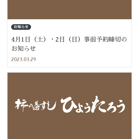
お知らせ
4月1日（土）・2日（日）事前予約締切の
お知らせ
2023.03.29