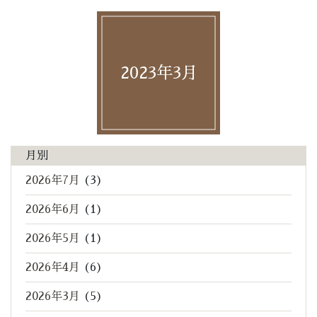
2023年3月
月別
2026年7月
(3)
2026年6月
(1)
2026年5月
(1)
2026年4月
(6)
2026年3月
(5)