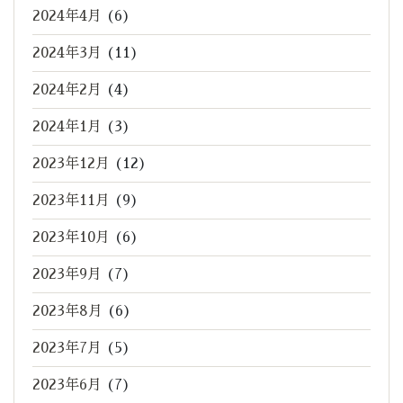
2024年4月
(6)
2024年3月
(11)
2024年2月
(4)
2024年1月
(3)
2023年12月
(12)
2023年11月
(9)
2023年10月
(6)
2023年9月
(7)
2023年8月
(6)
2023年7月
(5)
2023年6月
(7)