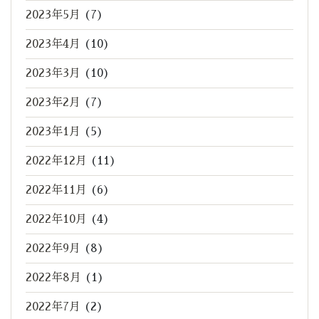
2023年5月
(7)
2023年4月
(10)
2023年3月
(10)
2023年2月
(7)
2023年1月
(5)
2022年12月
(11)
2022年11月
(6)
2022年10月
(4)
2022年9月
(8)
2022年8月
(1)
2022年7月
(2)