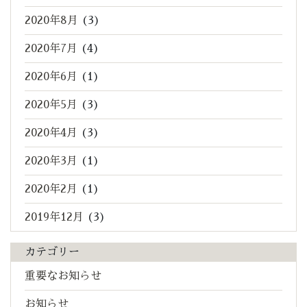
2020年8月
(3)
2020年7月
(4)
2020年6月
(1)
2020年5月
(3)
2020年4月
(3)
2020年3月
(1)
2020年2月
(1)
2019年12月
(3)
カテゴリー
重要なお知らせ
お知らせ