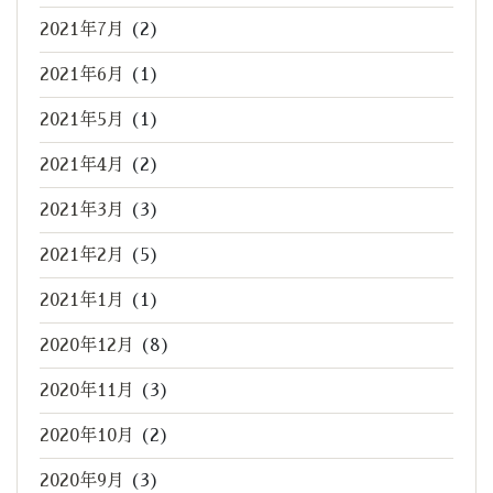
2021年7月
(2)
2021年6月
(1)
2021年5月
(1)
2021年4月
(2)
2021年3月
(3)
2021年2月
(5)
2021年1月
(1)
2020年12月
(8)
2020年11月
(3)
2020年10月
(2)
2020年9月
(3)