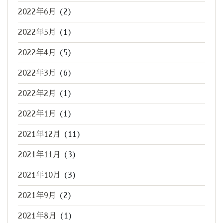
2022年6月
(2)
2022年5月
(1)
2022年4月
(5)
2022年3月
(6)
2022年2月
(1)
2022年1月
(1)
2021年12月
(11)
2021年11月
(3)
2021年10月
(3)
2021年9月
(2)
2021年8月
(1)