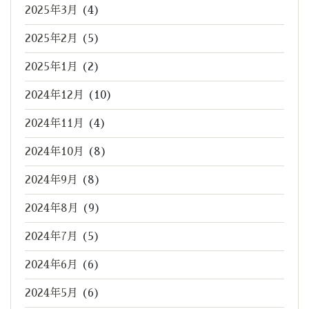
2025年3月
(4)
2025年2月
(5)
2025年1月
(2)
2024年12月
(10)
2024年11月
(4)
2024年10月
(8)
2024年9月
(8)
2024年8月
(9)
2024年7月
(5)
2024年6月
(6)
2024年5月
(6)