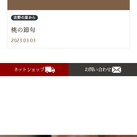
吉野の里から
桃の節句
2023.03.03
ネットショップ
お問い合わせ