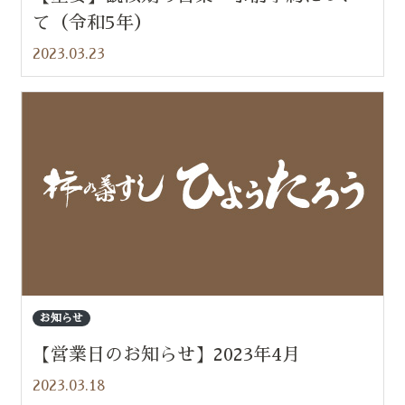
て（令和5年）
2023.03.23
お知らせ
【営業日のお知らせ】2023年4月
2023.03.18