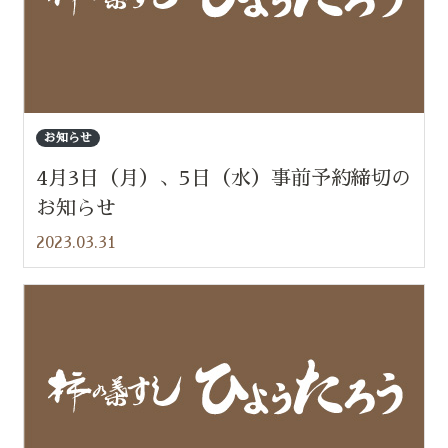
お知らせ
4月3日（月）、5日（水）事前予約締切の
お知らせ
2023.03.31