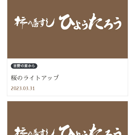
吉野の里から
桜のライトアップ
2023.03.31