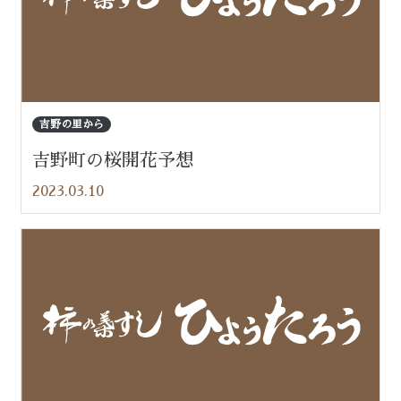
吉野の里から
吉野町の桜開花予想
2023.03.10