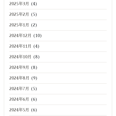
2025年3月
(4)
2025年2月
(5)
2025年1月
(2)
2024年12月
(10)
2024年11月
(4)
2024年10月
(8)
2024年9月
(8)
2024年8月
(9)
2024年7月
(5)
2024年6月
(6)
2024年5月
(6)