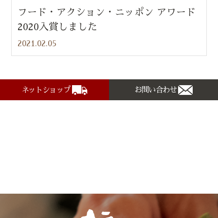
フード・アクション・ニッポン アワード
2020入賞しました
2021.02.05
ネットショップ
お問い合わせ