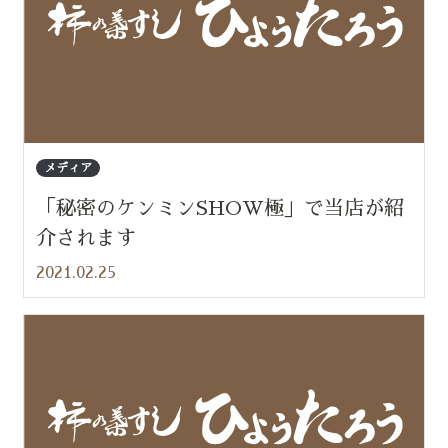
メディア
「秘密のケンミンSHOW極」で当店が紹
介されます
2021.02.25