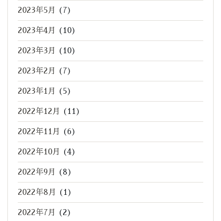
2023年5月
(7)
2023年4月
(10)
2023年3月
(10)
2023年2月
(7)
2023年1月
(5)
2022年12月
(11)
2022年11月
(6)
2022年10月
(4)
2022年9月
(8)
2022年8月
(1)
2022年7月
(2)