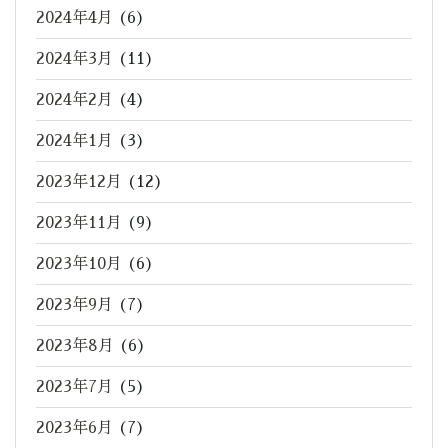
2024年4月
(6)
2024年3月
(11)
2024年2月
(4)
2024年1月
(3)
2023年12月
(12)
2023年11月
(9)
2023年10月
(6)
2023年9月
(7)
2023年8月
(6)
2023年7月
(5)
2023年6月
(7)