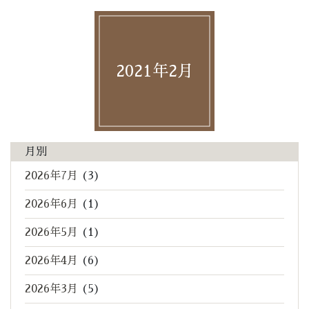
2021年2月
月別
2026年7月
(3)
2026年6月
(1)
2026年5月
(1)
2026年4月
(6)
2026年3月
(5)