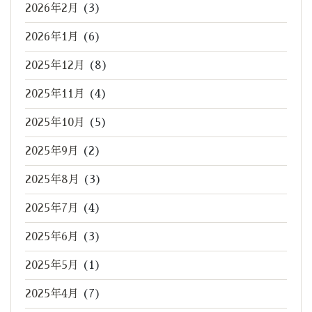
2026年2月
(3)
2026年1月
(6)
2025年12月
(8)
2025年11月
(4)
2025年10月
(5)
2025年9月
(2)
2025年8月
(3)
2025年7月
(4)
2025年6月
(3)
2025年5月
(1)
2025年4月
(7)