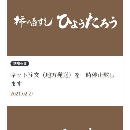
お知らせ
ネット注文（地方発送）を一時停止致し
ます
2021.02.27