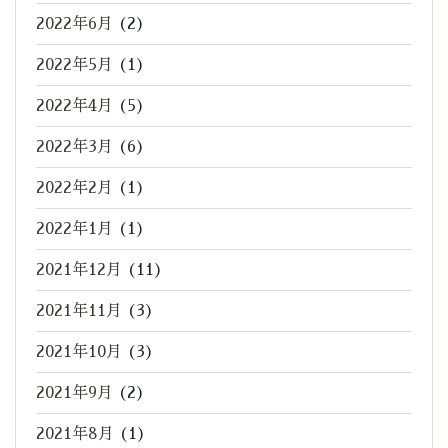
2022年6月
(2)
2022年5月
(1)
2022年4月
(5)
2022年3月
(6)
2022年2月
(1)
2022年1月
(1)
2021年12月
(11)
2021年11月
(3)
2021年10月
(3)
2021年9月
(2)
2021年8月
(1)