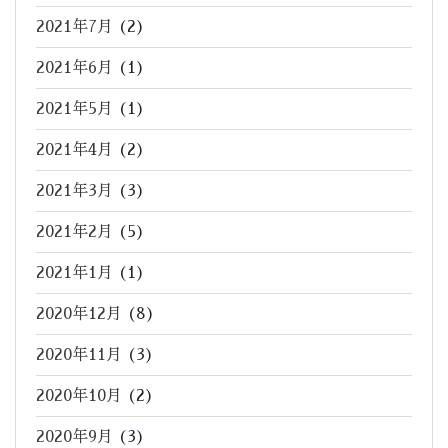
2021年7月
(2)
2021年6月
(1)
2021年5月
(1)
2021年4月
(2)
2021年3月
(3)
2021年2月
(5)
2021年1月
(1)
2020年12月
(8)
2020年11月
(3)
2020年10月
(2)
2020年9月
(3)