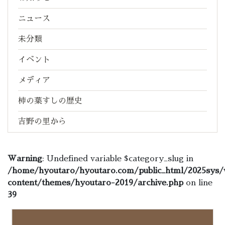
ニュース
未分類
イベント
メディア
柿の葉すしの歴史
吉野の里から
Warning
: Undefined variable $category_slug in
/home/hyoutaro/hyoutaro.com/public_html/2025sys/
content/themes/hyoutaro-2019/archive.php
on line
39