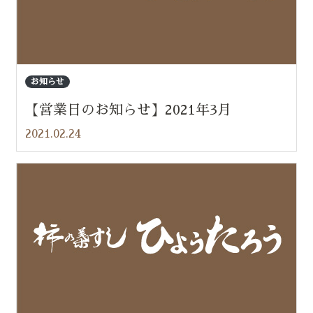
お知らせ
【営業日のお知らせ】2021年3月
2021.02.24