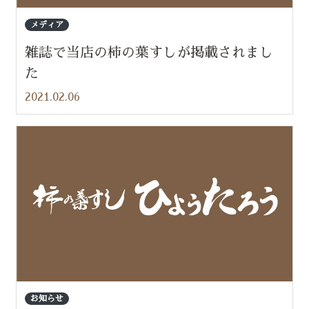
メディア
雑誌で当店の柿の葉すしが掲載されまし
た
2021.02.06
お知らせ