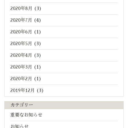
2020年8月
(3)
2020年7月
(4)
2020年6月
(1)
2020年5月
(3)
2020年4月
(3)
2020年3月
(1)
2020年2月
(1)
2019年12月
(3)
カテゴリー
重要なお知らせ
お知らせ