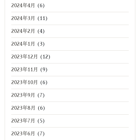
2024年4月
(6)
2024年3月
(11)
2024年2月
(4)
2024年1月
(3)
2023年12月
(12)
2023年11月
(9)
2023年10月
(6)
2023年9月
(7)
2023年8月
(6)
2023年7月
(5)
2023年6月
(7)