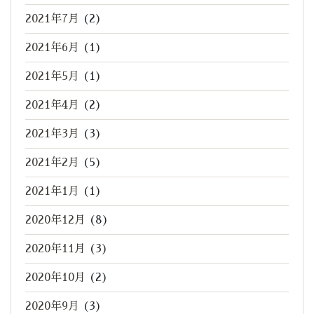
2021年7月
(2)
2021年6月
(1)
2021年5月
(1)
2021年4月
(2)
2021年3月
(3)
2021年2月
(5)
2021年1月
(1)
2020年12月
(8)
2020年11月
(3)
2020年10月
(2)
2020年9月
(3)