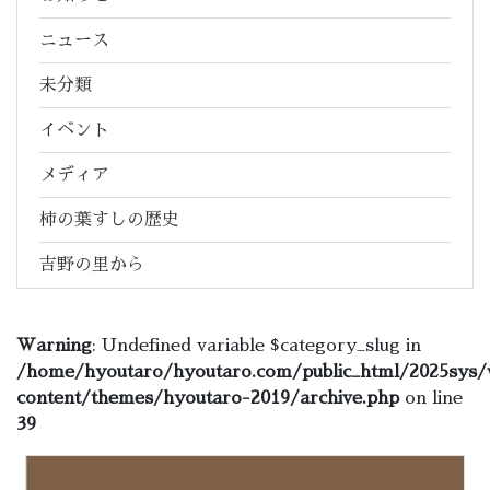
ニュース
未分類
イベント
メディア
柿の葉すしの歴史
吉野の里から
Warning
: Undefined variable $category_slug in
/home/hyoutaro/hyoutaro.com/public_html/2025sys/
content/themes/hyoutaro-2019/archive.php
on line
39