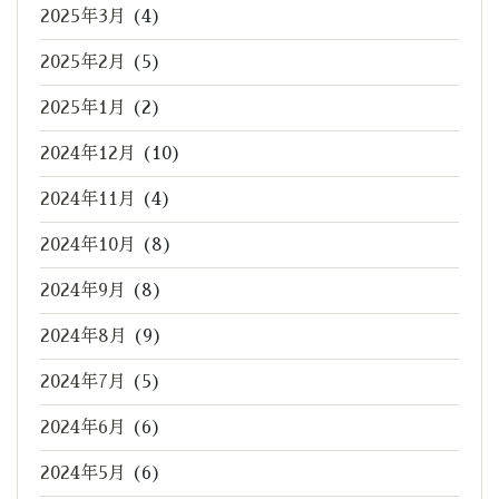
2025年3月
(4)
2025年2月
(5)
2025年1月
(2)
2024年12月
(10)
2024年11月
(4)
2024年10月
(8)
2024年9月
(8)
2024年8月
(9)
2024年7月
(5)
2024年6月
(6)
2024年5月
(6)