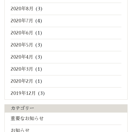
2020年8月
(3)
2020年7月
(4)
2020年6月
(1)
2020年5月
(3)
2020年4月
(3)
2020年3月
(1)
2020年2月
(1)
2019年12月
(3)
カテゴリー
重要なお知らせ
お知らせ