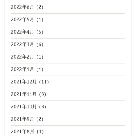
2022年6月
(2)
2022年5月
(1)
2022年4月
(5)
2022年3月
(6)
2022年2月
(1)
2022年1月
(1)
2021年12月
(11)
2021年11月
(3)
2021年10月
(3)
2021年9月
(2)
2021年8月
(1)