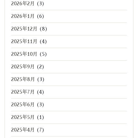
2026年2月
(3)
2026年1月
(6)
2025年12月
(8)
2025年11月
(4)
2025年10月
(5)
2025年9月
(2)
2025年8月
(3)
2025年7月
(4)
2025年6月
(3)
2025年5月
(1)
2025年4月
(7)