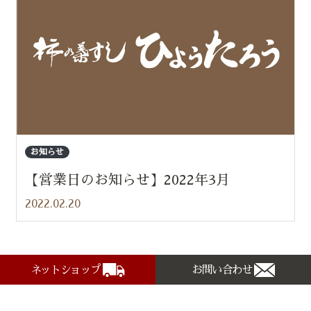
お知らせ
【営業日のお知らせ】2022年3月
2022.02.20
ネットショップ
お問い合わせ