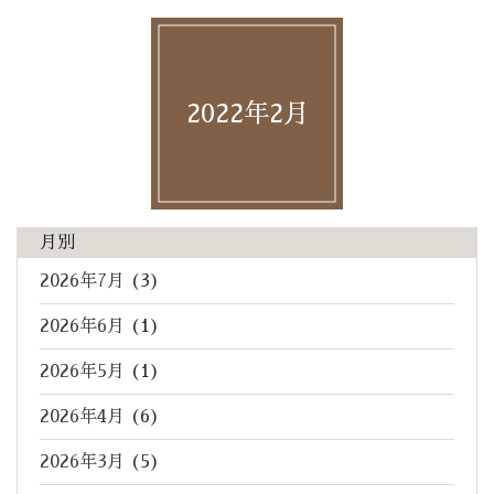
2022年2月
月別
2026年7月
(3)
2026年6月
(1)
2026年5月
(1)
2026年4月
(6)
2026年3月
(5)