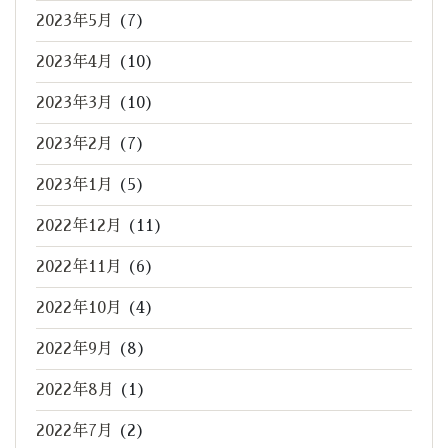
2023年5月
(7)
2023年4月
(10)
2023年3月
(10)
2023年2月
(7)
2023年1月
(5)
2022年12月
(11)
2022年11月
(6)
2022年10月
(4)
2022年9月
(8)
2022年8月
(1)
2022年7月
(2)