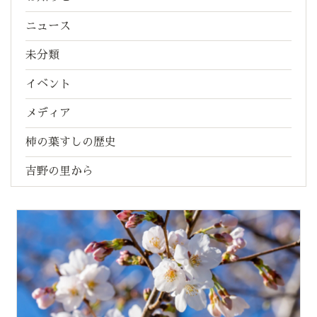
ニュース
未分類
イベント
メディア
柿の葉すしの歴史
吉野の里から