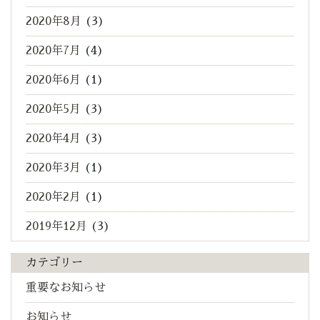
2020年8月
(3)
2020年7月
(4)
2020年6月
(1)
2020年5月
(3)
2020年4月
(3)
2020年3月
(1)
2020年2月
(1)
2019年12月
(3)
カテゴリー
重要なお知らせ
お知らせ