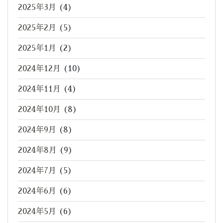
2025年3月
(4)
2025年2月
(5)
2025年1月
(2)
2024年12月
(10)
2024年11月
(4)
2024年10月
(8)
2024年9月
(8)
2024年8月
(9)
2024年7月
(5)
2024年6月
(6)
2024年5月
(6)