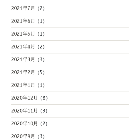
2021年7月
(2)
2021年6月
(1)
2021年5月
(1)
2021年4月
(2)
2021年3月
(3)
2021年2月
(5)
2021年1月
(1)
2020年12月
(8)
2020年11月
(3)
2020年10月
(2)
2020年9月
(3)