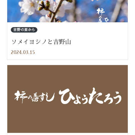
吉野の里から
ソメイヨシノと吉野山
2024.03.15