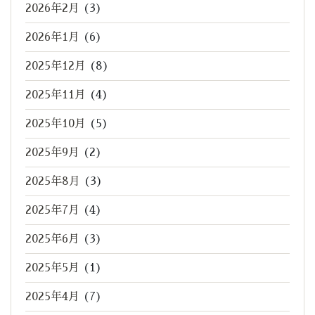
2026年2月
(3)
2026年1月
(6)
2025年12月
(8)
2025年11月
(4)
2025年10月
(5)
2025年9月
(2)
2025年8月
(3)
2025年7月
(4)
2025年6月
(3)
2025年5月
(1)
2025年4月
(7)