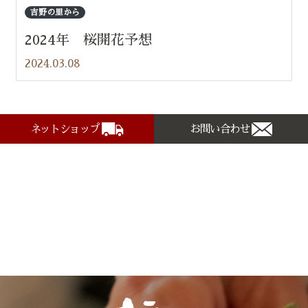
吉野の里から
2024年 桜開花予想
2024.03.08
ネットショップ
お問い合わせ