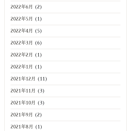
2022年6月
(2)
2022年5月
(1)
2022年4月
(5)
2022年3月
(6)
2022年2月
(1)
2022年1月
(1)
2021年12月
(11)
2021年11月
(3)
2021年10月
(3)
2021年9月
(2)
2021年8月
(1)