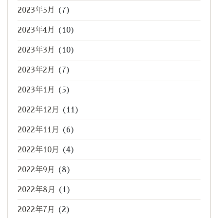
2023年5月
(7)
2023年4月
(10)
2023年3月
(10)
2023年2月
(7)
2023年1月
(5)
2022年12月
(11)
2022年11月
(6)
2022年10月
(4)
2022年9月
(8)
2022年8月
(1)
2022年7月
(2)