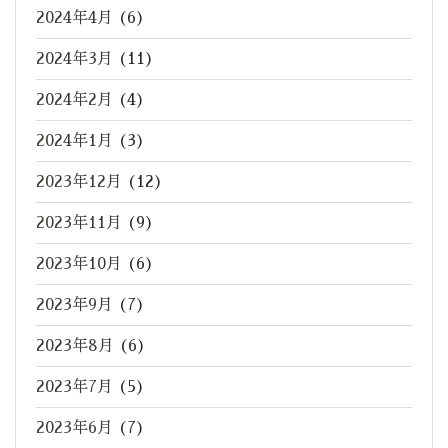
2024年4月
(6)
2024年3月
(11)
2024年2月
(4)
2024年1月
(3)
2023年12月
(12)
2023年11月
(9)
2023年10月
(6)
2023年9月
(7)
2023年8月
(6)
2023年7月
(5)
2023年6月
(7)