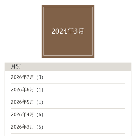
2024年3月
月別
2026年7月
(3)
2026年6月
(1)
2026年5月
(1)
2026年4月
(6)
2026年3月
(5)