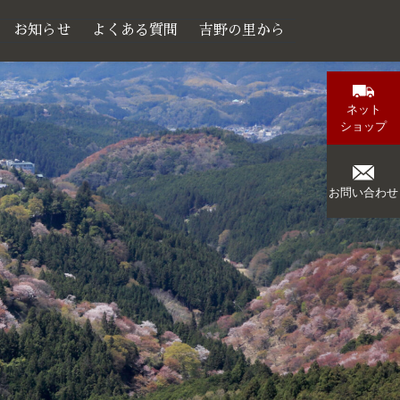
お知らせ
よくある質問
吉野の里から
ネット
ショップ
お問い合わせ