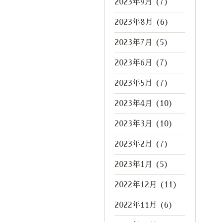
2023年9月
(7)
2023年8月
(6)
2023年7月
(5)
2023年6月
(7)
2023年5月
(7)
2023年4月
(10)
2023年3月
(10)
2023年2月
(7)
2023年1月
(5)
2022年12月
(11)
2022年11月
(6)