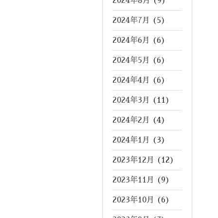
2024年8月
(9)
2024年7月
(5)
2024年6月
(6)
2024年5月
(6)
2024年4月
(6)
2024年3月
(11)
2024年2月
(4)
2024年1月
(3)
2023年12月
(12)
2023年11月
(9)
2023年10月
(6)