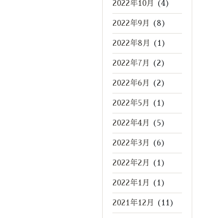
2022年10月
(4)
2022年9月
(8)
2022年8月
(1)
2022年7月
(2)
2022年6月
(2)
2022年5月
(1)
2022年4月
(5)
2022年3月
(6)
2022年2月
(1)
2022年1月
(1)
2021年12月
(11)