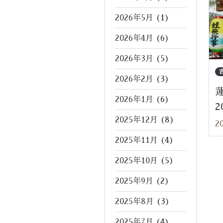
2026年5月
(1)
2026年4月
(6)
2026年3月
(5)
2026年2月
(3)
2026年1月
(6)
2
2025年12月
(8)
20
2025年11月
(4)
2025年10月
(5)
2025年9月
(2)
2025年8月
(3)
2025年7月
(4)