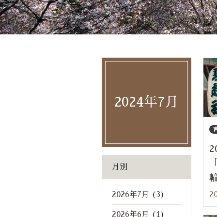
2024年7月
2
月別
2026年7月
(3)
20
2026年6月
(1)