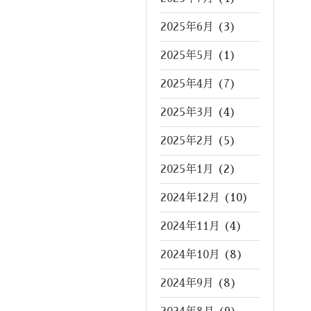
2025年6月
(3)
2025年5月
(1)
2025年4月
(7)
2025年3月
(4)
2025年2月
(5)
2025年1月
(2)
2024年12月
(10)
2024年11月
(4)
2024年10月
(8)
2024年9月
(8)