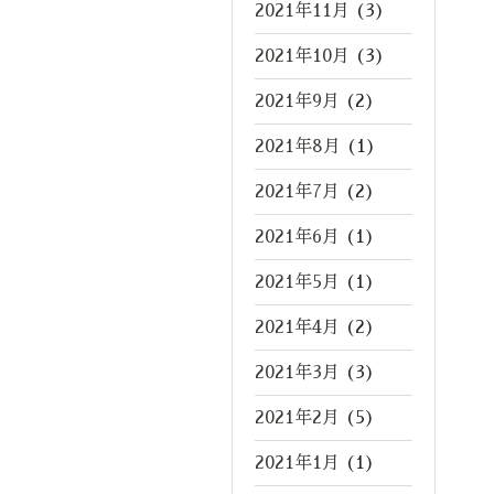
2021年11月
(3)
2021年10月
(3)
2021年9月
(2)
2021年8月
(1)
2021年7月
(2)
2021年6月
(1)
2021年5月
(1)
2021年4月
(2)
2021年3月
(3)
2021年2月
(5)
2021年1月
(1)