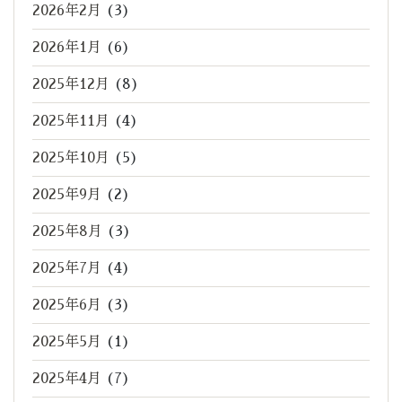
2026年2月
(3)
2026年1月
(6)
2025年12月
(8)
2025年11月
(4)
2025年10月
(5)
2025年9月
(2)
2025年8月
(3)
2025年7月
(4)
2025年6月
(3)
2025年5月
(1)
2025年4月
(7)