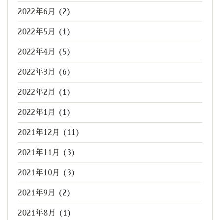
2022年6月
(2)
2022年5月
(1)
2022年4月
(5)
2022年3月
(6)
2022年2月
(1)
2022年1月
(1)
2021年12月
(11)
2021年11月
(3)
2021年10月
(3)
2021年9月
(2)
2021年8月
(1)