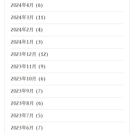
2024年4月
(6)
2024年3月
(11)
2024年2月
(4)
2024年1月
(3)
2023年12月
(12)
2023年11月
(9)
2023年10月
(6)
2023年9月
(7)
2023年8月
(6)
2023年7月
(5)
2023年6月
(7)