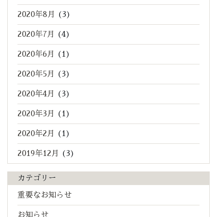
2020年8月
(3)
2020年7月
(4)
2020年6月
(1)
2020年5月
(3)
2020年4月
(3)
2020年3月
(1)
2020年2月
(1)
2019年12月
(3)
カテゴリー
重要なお知らせ
お知らせ