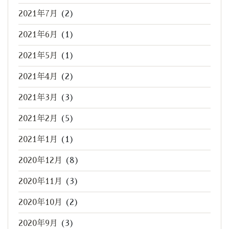
2021年7月
(2)
2021年6月
(1)
2021年5月
(1)
2021年4月
(2)
2021年3月
(3)
2021年2月
(5)
2021年1月
(1)
2020年12月
(8)
2020年11月
(3)
2020年10月
(2)
2020年9月
(3)