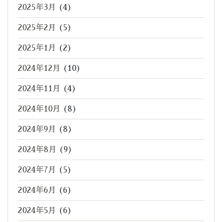
2025年3月
(4)
2025年2月
(5)
2025年1月
(2)
2024年12月
(10)
2024年11月
(4)
2024年10月
(8)
2024年9月
(8)
2024年8月
(9)
2024年7月
(5)
2024年6月
(6)
2024年5月
(6)