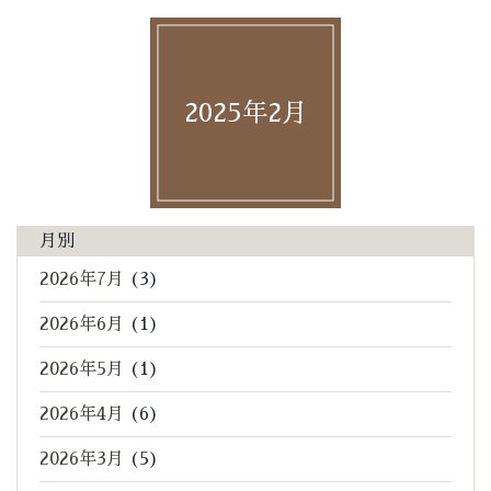
2025年2月
月別
2026年7月
(3)
2026年6月
(1)
2026年5月
(1)
2026年4月
(6)
2026年3月
(5)