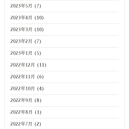
2023年5月
(7)
2023年4月
(10)
2023年3月
(10)
2023年2月
(7)
2023年1月
(5)
2022年12月
(11)
2022年11月
(6)
2022年10月
(4)
2022年9月
(8)
2022年8月
(1)
2022年7月
(2)