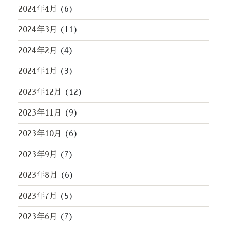
2024年4月
(6)
2024年3月
(11)
2024年2月
(4)
2024年1月
(3)
2023年12月
(12)
2023年11月
(9)
2023年10月
(6)
2023年9月
(7)
2023年8月
(6)
2023年7月
(5)
2023年6月
(7)