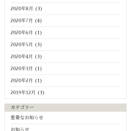
2020年8月
(3)
2020年7月
(4)
2020年6月
(1)
2020年5月
(3)
2020年4月
(3)
2020年3月
(1)
2020年2月
(1)
2019年12月
(3)
カテゴリー
重要なお知らせ
お知らせ