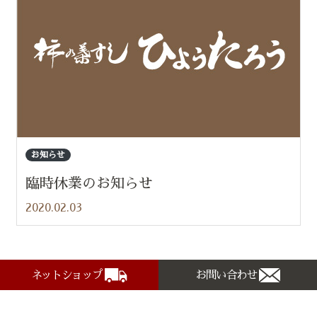
お知らせ
臨時休業のお知らせ
2020.02.03
ネットショップ
お問い合わせ