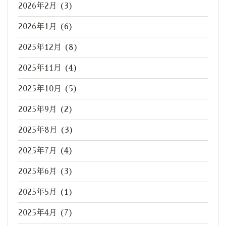
2026年2月
(3)
2026年1月
(6)
2025年12月
(8)
2025年11月
(4)
2025年10月
(5)
2025年9月
(2)
2025年8月
(3)
2025年7月
(4)
2025年6月
(3)
2025年5月
(1)
2025年4月
(7)