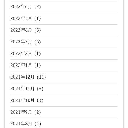
2022年6月
(2)
2022年5月
(1)
2022年4月
(5)
2022年3月
(6)
2022年2月
(1)
2022年1月
(1)
2021年12月
(11)
2021年11月
(3)
2021年10月
(3)
2021年9月
(2)
2021年8月
(1)