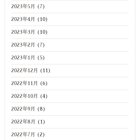
2023年5月
(7)
2023年4月
(10)
2023年3月
(10)
2023年2月
(7)
2023年1月
(5)
2022年12月
(11)
2022年11月
(6)
2022年10月
(4)
2022年9月
(8)
2022年8月
(1)
2022年7月
(2)