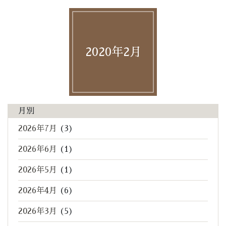
2020年2月
月別
2026年7月
(3)
2026年6月
(1)
2026年5月
(1)
2026年4月
(6)
2026年3月
(5)