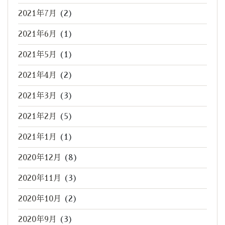
2021年7月
(2)
2021年6月
(1)
2021年5月
(1)
2021年4月
(2)
2021年3月
(3)
2021年2月
(5)
2021年1月
(1)
2020年12月
(8)
2020年11月
(3)
2020年10月
(2)
2020年9月
(3)