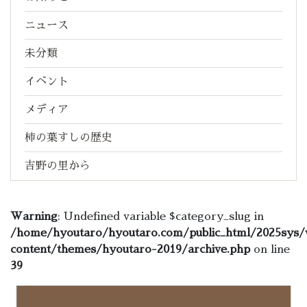
ニュース
未分類
イベント
メディア
柿の葉すしの歴史
吉野の里から
Warning
: Undefined variable $category_slug in
/home/hyoutaro/hyoutaro.com/public_html/2025sys/
content/themes/hyoutaro-2019/archive.php
on line
39