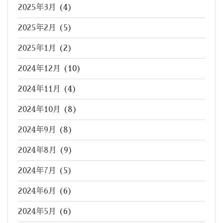
2025年3月
(4)
2025年2月
(5)
2025年1月
(2)
2024年12月
(10)
2024年11月
(4)
2024年10月
(8)
2024年9月
(8)
2024年8月
(9)
2024年7月
(5)
2024年6月
(6)
2024年5月
(6)