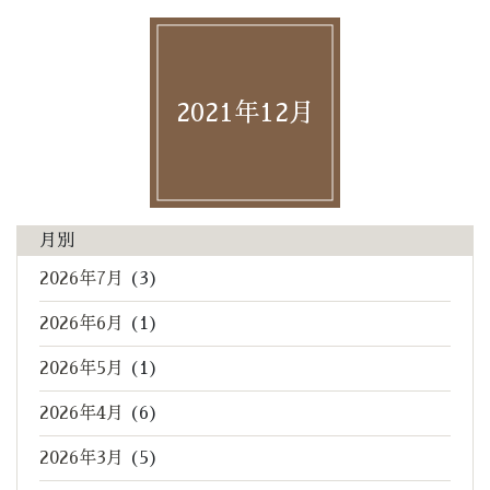
2021年12月
月別
2026年7月
(3)
2026年6月
(1)
2026年5月
(1)
2026年4月
(6)
2026年3月
(5)