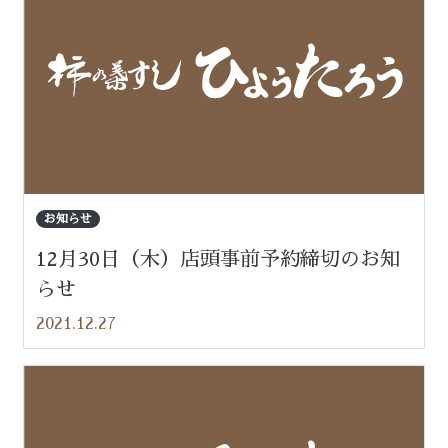
お知らせ
12月30日（木）店頭事前予約締切のお知
らせ
2021.12.27