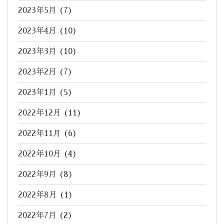
2023年5月
(7)
2023年4月
(10)
2023年3月
(10)
2023年2月
(7)
2023年1月
(5)
2022年12月
(11)
2022年11月
(6)
2022年10月
(4)
2022年9月
(8)
2022年8月
(1)
2022年7月
(2)