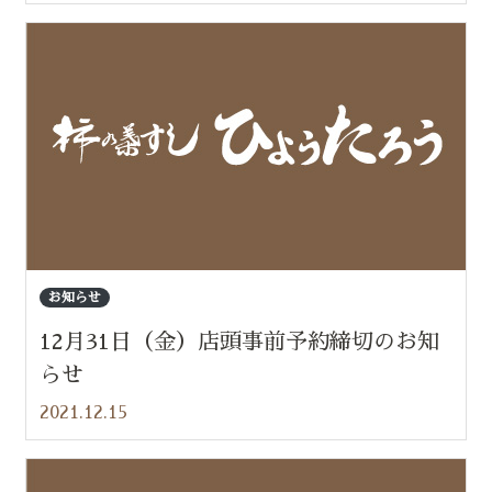
お知らせ
12月31日（金）店頭事前予約締切のお知
らせ
2021.12.15