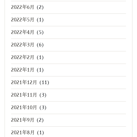
2022年6月
(2)
2022年5月
(1)
2022年4月
(5)
2022年3月
(6)
2022年2月
(1)
2022年1月
(1)
2021年12月
(11)
2021年11月
(3)
2021年10月
(3)
2021年9月
(2)
2021年8月
(1)