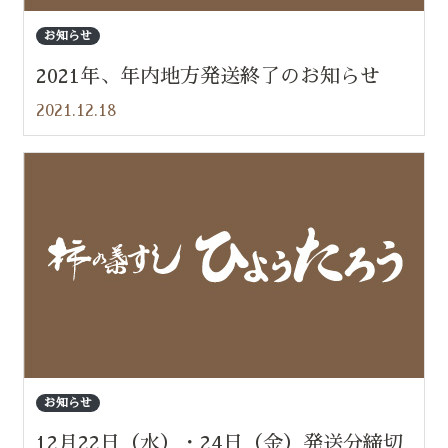
お知らせ
2021年、年内地方発送終了のお知らせ
2021.12.18
お知らせ
12月22日（水）・24日（金）発送分締切