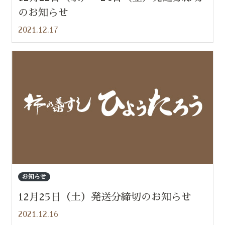
のお知らせ
2021.12.17
お知らせ
12月25日（土）発送分締切のお知らせ
2021.12.16