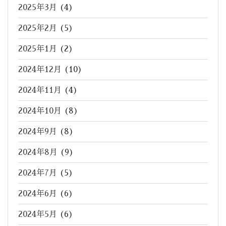
2025年3月
(4)
2025年2月
(5)
2025年1月
(2)
2024年12月
(10)
2024年11月
(4)
2024年10月
(8)
2024年9月
(8)
2024年8月
(9)
2024年7月
(5)
2024年6月
(6)
2024年5月
(6)