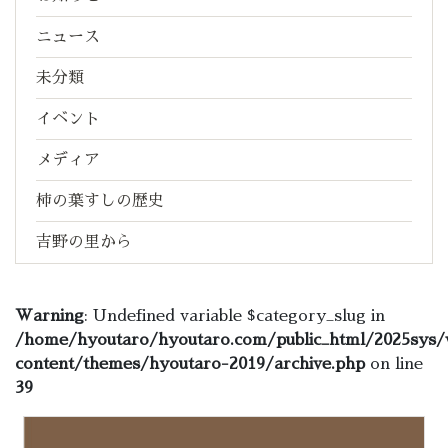
ニュース
未分類
イベント
メディア
柿の葉すしの歴史
吉野の里から
Warning
: Undefined variable $category_slug in
/home/hyoutaro/hyoutaro.com/public_html/2025sys/
content/themes/hyoutaro-2019/archive.php
on line
39