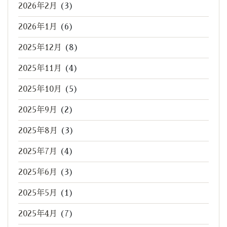
2026年2月
(3)
2026年1月
(6)
2025年12月
(8)
2025年11月
(4)
2025年10月
(5)
2025年9月
(2)
2025年8月
(3)
2025年7月
(4)
2025年6月
(3)
2025年5月
(1)
2025年4月
(7)