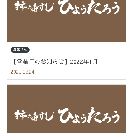
お知らせ
【営業日のお知らせ】2022年1月
2021.12.24