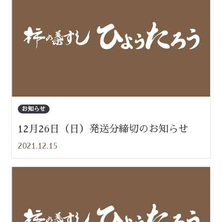
お知らせ
12月26日（日）発送分締切のお知らせ
2021.12.15