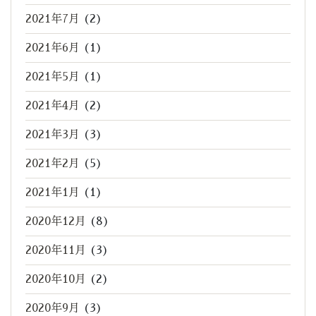
2021年7月
(2)
2021年6月
(1)
2021年5月
(1)
2021年4月
(2)
2021年3月
(3)
2021年2月
(5)
2021年1月
(1)
2020年12月
(8)
2020年11月
(3)
2020年10月
(2)
2020年9月
(3)