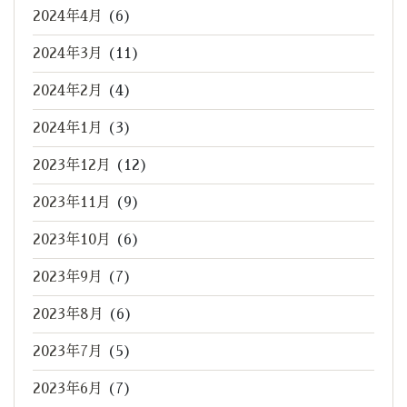
2024年4月
(6)
2024年3月
(11)
2024年2月
(4)
2024年1月
(3)
2023年12月
(12)
2023年11月
(9)
2023年10月
(6)
2023年9月
(7)
2023年8月
(6)
2023年7月
(5)
2023年6月
(7)