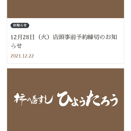
お知らせ
12月28日（火）店頭事前予約締切のお知
らせ
2021.12.22