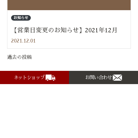
お知らせ
【営業日変更のお知らせ】2021年12月
2021.12.01
過去の投稿
投
稿
ネットショップ
お問い合わせ
ナ
ビ
ゲ
ー
シ