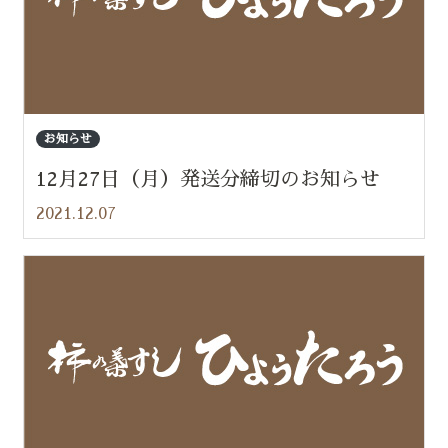
お知らせ
12月27日（月）発送分締切のお知らせ
2021.12.07