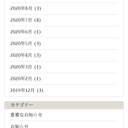
2020年8月
(3)
2020年7月
(4)
2020年6月
(1)
2020年5月
(3)
2020年4月
(3)
2020年3月
(1)
2020年2月
(1)
2019年12月
(3)
カテゴリー
重要なお知らせ
お知らせ