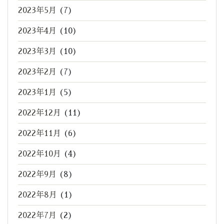
2023年5月
(7)
2023年4月
(10)
2023年3月
(10)
2023年2月
(7)
2023年1月
(5)
2022年12月
(11)
2022年11月
(6)
2022年10月
(4)
2022年9月
(8)
2022年8月
(1)
2022年7月
(2)