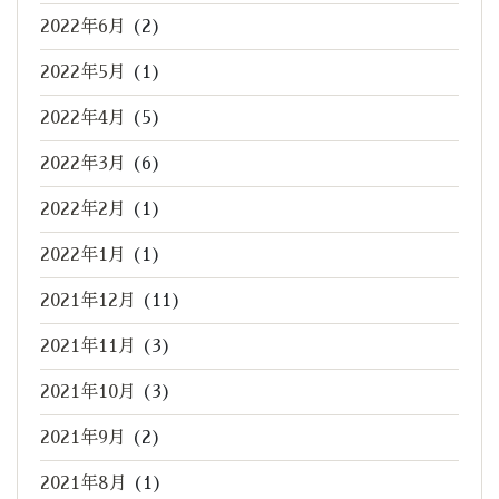
2022年6月
(2)
2022年5月
(1)
2022年4月
(5)
2022年3月
(6)
2022年2月
(1)
2022年1月
(1)
2021年12月
(11)
2021年11月
(3)
2021年10月
(3)
2021年9月
(2)
2021年8月
(1)