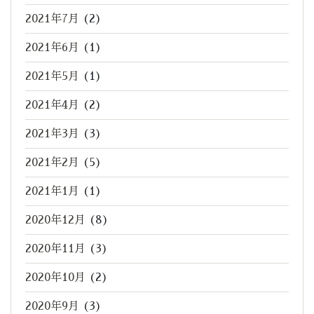
2021年7月
(2)
2021年6月
(1)
2021年5月
(1)
2021年4月
(2)
2021年3月
(3)
2021年2月
(5)
2021年1月
(1)
2020年12月
(8)
2020年11月
(3)
2020年10月
(2)
2020年9月
(3)