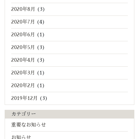
2020年8月
(3)
2020年7月
(4)
2020年6月
(1)
2020年5月
(3)
2020年4月
(3)
2020年3月
(1)
2020年2月
(1)
2019年12月
(3)
カテゴリー
重要なお知らせ
お知らせ