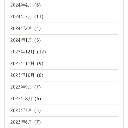
2024年4月
(6)
2024年3月
(11)
2024年2月
(4)
2024年1月
(3)
2023年12月
(12)
2023年11月
(9)
2023年10月
(6)
2023年9月
(7)
2023年8月
(6)
2023年7月
(5)
2023年6月
(7)