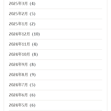
2025年3月
(4)
2025年2月
(5)
2025年1月
(2)
2024年12月
(10)
2024年11月
(4)
2024年10月
(8)
2024年9月
(8)
2024年8月
(9)
2024年7月
(5)
2024年6月
(6)
2024年5月
(6)