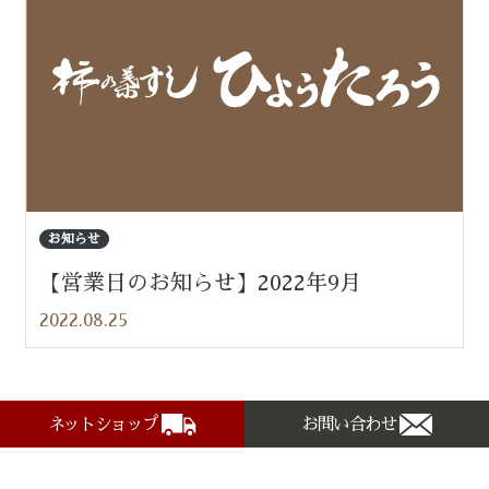
お知らせ
【営業日のお知らせ】2022年9月
2022.08.25
ネットショップ
お問い合わせ