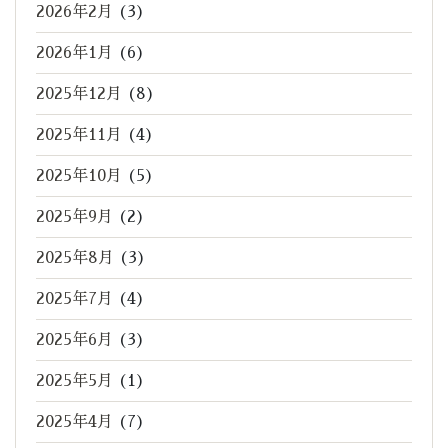
2026年2月
(3)
2026年1月
(6)
2025年12月
(8)
2025年11月
(4)
2025年10月
(5)
2025年9月
(2)
2025年8月
(3)
2025年7月
(4)
2025年6月
(3)
2025年5月
(1)
2025年4月
(7)