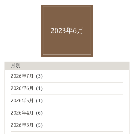
2023年6月
月別
2026年7月
(3)
2026年6月
(1)
2026年5月
(1)
2026年4月
(6)
2026年3月
(5)