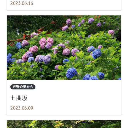
2023.06.16
吉野の里から
七曲坂
2023.06.09