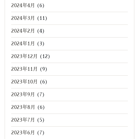
2024年4月
(6)
2024年3月
(11)
2024年2月
(4)
2024年1月
(3)
2023年12月
(12)
2023年11月
(9)
2023年10月
(6)
2023年9月
(7)
2023年8月
(6)
2023年7月
(5)
2023年6月
(7)