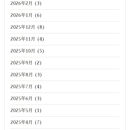
2026年2月
(3)
2026年1月
(6)
2025年12月
(8)
2025年11月
(4)
2025年10月
(5)
2025年9月
(2)
2025年8月
(3)
2025年7月
(4)
2025年6月
(3)
2025年5月
(1)
2025年4月
(7)