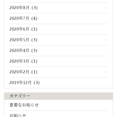
2020年8月
(3)
2020年7月
(4)
2020年6月
(1)
2020年5月
(3)
2020年4月
(3)
2020年3月
(1)
2020年2月
(1)
2019年12月
(3)
カテゴリー
重要なお知らせ
お知らせ