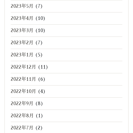
2023年5月
(7)
2023年4月
(10)
2023年3月
(10)
2023年2月
(7)
2023年1月
(5)
2022年12月
(11)
2022年11月
(6)
2022年10月
(4)
2022年9月
(8)
2022年8月
(1)
2022年7月
(2)