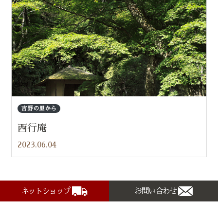
吉野の里から
西行庵
2023.06.04
ネットショップ
お問い合わせ