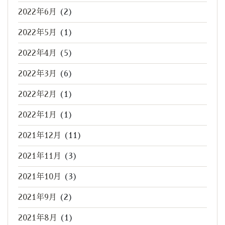
2022年6月
(2)
2022年5月
(1)
2022年4月
(5)
2022年3月
(6)
2022年2月
(1)
2022年1月
(1)
2021年12月
(11)
2021年11月
(3)
2021年10月
(3)
2021年9月
(2)
2021年8月
(1)