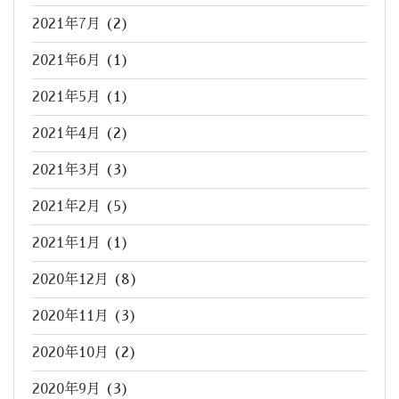
2021年7月
(2)
2021年6月
(1)
2021年5月
(1)
2021年4月
(2)
2021年3月
(3)
2021年2月
(5)
2021年1月
(1)
2020年12月
(8)
2020年11月
(3)
2020年10月
(2)
2020年9月
(3)