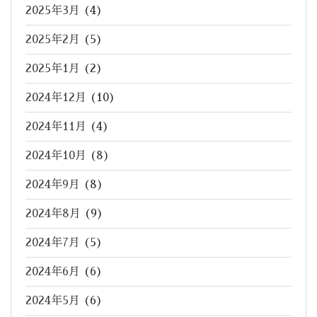
2025年3月
(4)
2025年2月
(5)
2025年1月
(2)
2024年12月
(10)
2024年11月
(4)
2024年10月
(8)
2024年9月
(8)
2024年8月
(9)
2024年7月
(5)
2024年6月
(6)
2024年5月
(6)